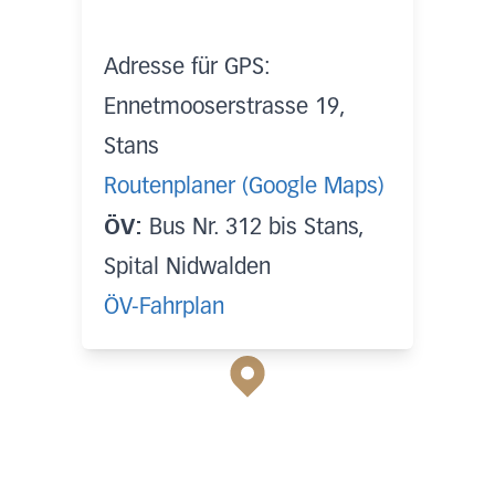
Adresse für GPS:
Ennetmooserstrasse 19,
Stans
Routenplaner (Google Maps)
ÖV:
Bus Nr. 312 bis Stans,
Spital Nidwalden
ÖV-Fahrplan