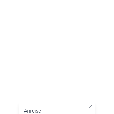
Anreise