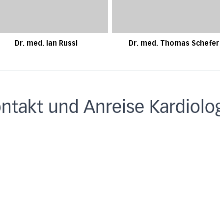
Dr. med. Ian Russi
Dr. med. Thomas Schefer
ntakt und Anreise Kardiolo