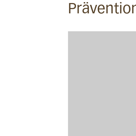
Präventio