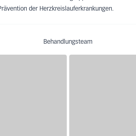
 Prävention der Herzkreislauferkrankungen.
Behandlungsteam