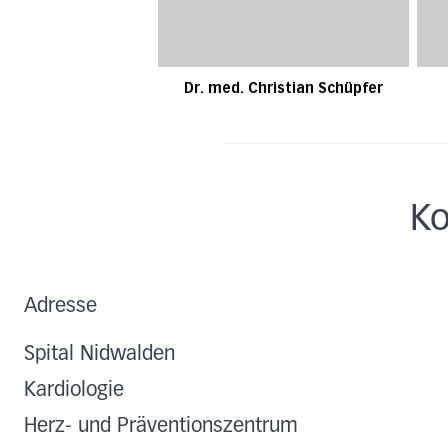
Dr. med. Christian Schüpfer
Ko
Adresse
Spital Nidwalden
Kardiologie
Herz- und Präventionszentrum