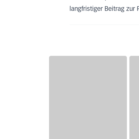
langfristiger Beitrag zur