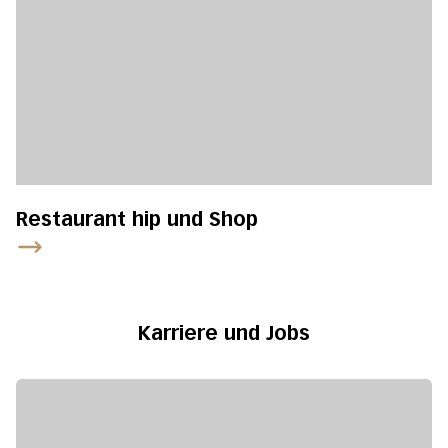
Restaurant hip und Shop
Karriere und Jobs