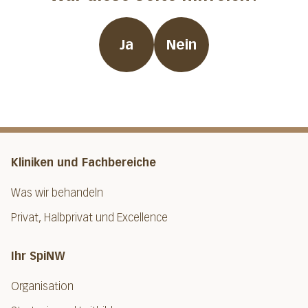
Ja
Nein
Kliniken und Fachbereiche
Was wir behandeln
Privat, Halbprivat und Excellence
Ihr SpiNW
Organisation