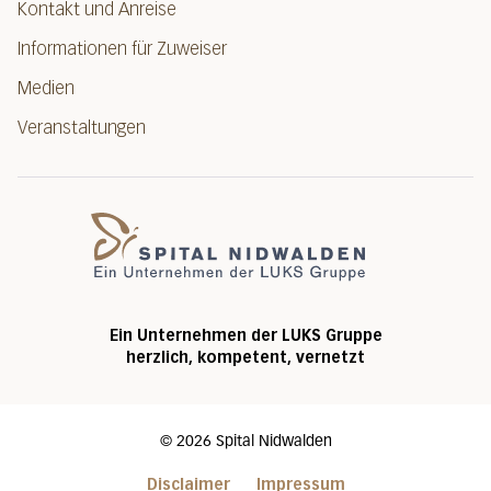
Kontakt und Anreise
Informationen für Zuweiser
Medien
Veranstaltungen
Spital Nidwalde
Ein Unternehmen der LUKS Gruppe
herzlich, kompetent, vernetzt
©
2026
Spital Nidwalden
Disclaimer
Impressum