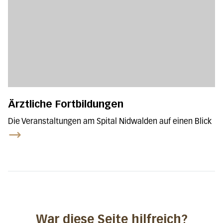
Ärztliche Fortbildungen
Die Veranstaltungen am Spital Nidwalden auf einen Blick
War diese Seite hilfreich?