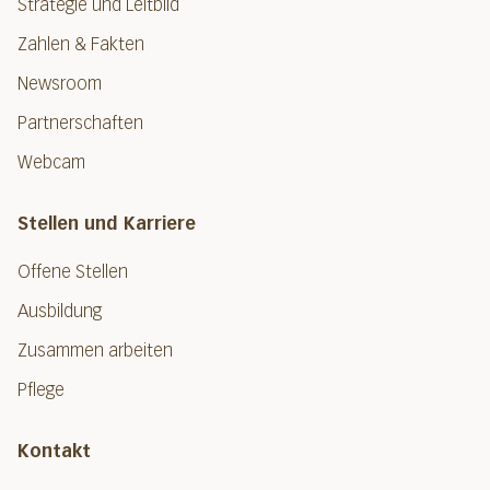
Strategie und Leitbild
Zahlen & Fakten
Newsroom
Partnerschaften
Webcam
Stellen und Karriere
Offene Stellen
Ausbildung
Zusammen arbeiten
Pflege
Kontakt