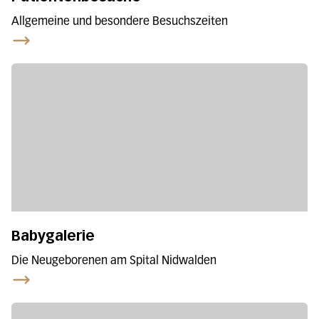
Allgemeine und besondere Besuchszeiten
Babygalerie
Die Neugeborenen am Spital Nidwalden