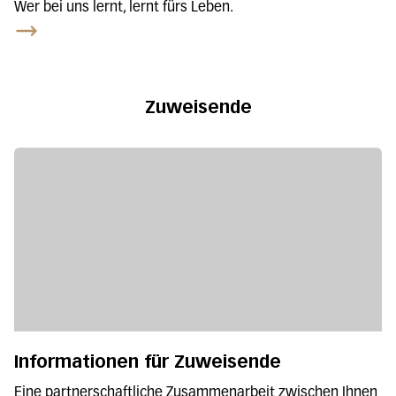
Wer bei uns lernt, lernt fürs Leben.
Zuweisende
Informationen für Zuweisende
Eine partnerschaftliche Zusammenarbeit zwischen Ihnen