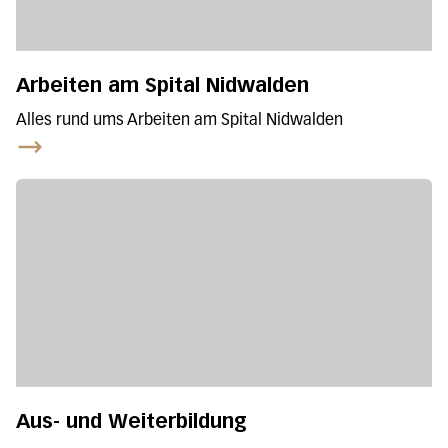
Arbeiten am Spital Nidwalden
Alles rund ums Arbeiten am Spital Nidwalden
Aus- und Weiterbildung