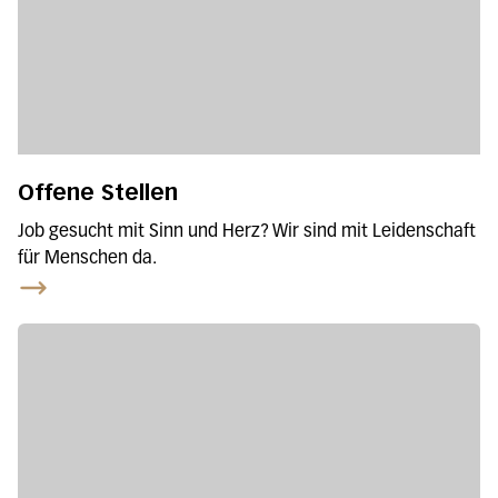
Offene Stellen
Job gesucht mit Sinn und Herz? Wir sind mit Leidenschaft
für Menschen da.