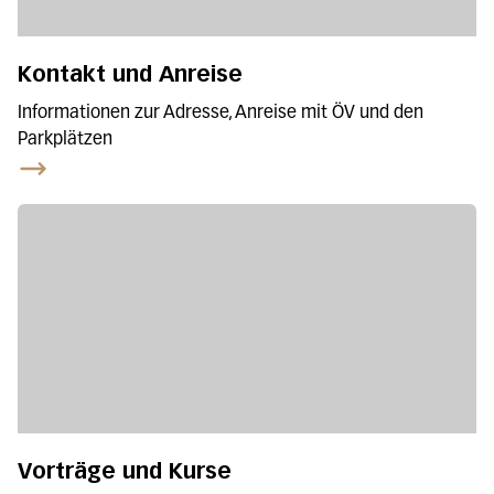
Kontakt und Anreise
Informationen zur Adresse, Anreise mit ÖV und den
Parkplätzen
Vorträge und Kurse