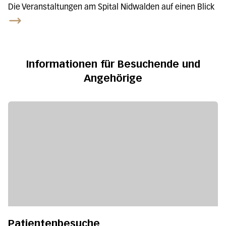
Die Veranstaltungen am Spital Nidwalden auf einen Blick
Informationen für Besuchende und
Angehörige
Patientenbesuche