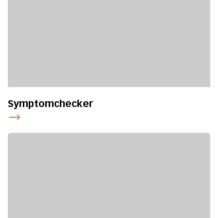
Symptomchecker