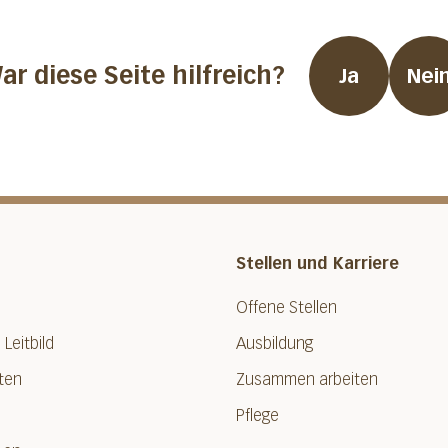
ar diese Seite hilfreich?
Ja
Nei
Stellen und Karriere
Offene Stellen
 Leitbild
Ausbildung
ten
Zusammen arbeiten
Pflege