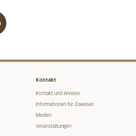
n
Kontakt
Kontakt und Anreise
Informationen für Zuweiser
Medien
Veranstaltungen