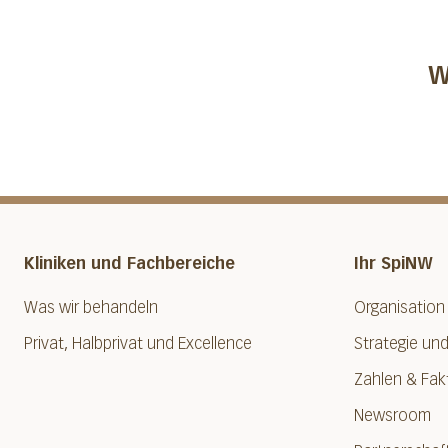
W
Kliniken und Fachbereiche
Ihr SpiNW
Was wir behandeln
Organisation
Privat, Halbprivat und Excellence
Strategie und
Zahlen & Fak
Newsroom