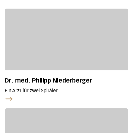
Dr. med. Philipp Niederberger
Ein Arzt für zwei Spitäler