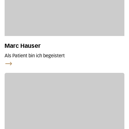
Marc Hauser
Als Patient bin ich begeistert