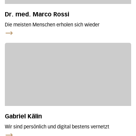
Dr. med. Marco Rossi
Die meisten Menschen erholen sich wieder
Gabriel Kälin
Wir sind persönlich und digital bestens vernetzt