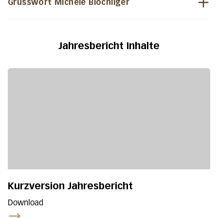
Grusswort Michèle Blöchliger
Jahresbericht Inhalte
Kurzversion Jahresbericht
Download