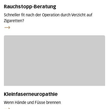
Rauchstopp-Beratung
Schneller fit nach der Operation durch Verzicht auf
Zigaretten?
Kleinfaserneuropathie
Wenn Hände und Füsse brennen