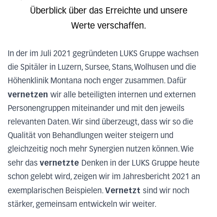
Überblick über das Erreichte und unsere
Werte verschaffen.
In der im Juli 2021 gegründeten LUKS Gruppe wachsen
die Spitäler in Luzern, Sursee, Stans, Wolhusen und die
Höhenklinik Montana noch enger zusammen. Dafür
vernetzen
wir alle beteiligten internen und externen
Personengruppen miteinander und mit den jeweils
relevanten Daten. Wir sind überzeugt, dass wir so die
Qualität von Behandlungen weiter steigern und
gleichzeitig noch mehr Synergien nutzen können. Wie
vernetzte
sehr das
Denken in der LUKS Gruppe heute
schon gelebt wird, zeigen wir im Jahresbericht 2021 an
Vernetzt
exemplarischen Beispielen.
sind wir noch
stärker, gemeinsam entwickeln wir weiter.