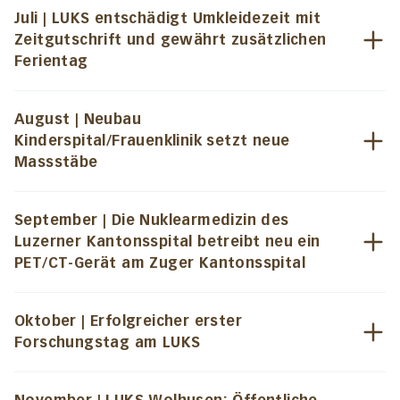
Juli | LUKS entschädigt Umkleidezeit mit
Zeitgutschrift und gewährt zusätzlichen
Ferientag
August | Neubau
Kinderspital/Frauenklinik setzt neue
Massstäbe
September | Die Nuklearmedizin des
Luzerner Kantonsspital betreibt neu ein
PET/CT-Gerät am Zuger Kantonsspital
Oktober | Erfolgreicher erster
Forschungstag am LUKS