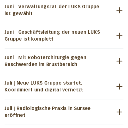
Juni | Verwaltungsrat der LUKS Gruppe
ist gewählt
Juni | Geschäftsleitung der neuen LUKS
Gruppe ist komplett
Juni | Mit Roboterchirurgie gegen
Beschwerden im Brustbereich
Juli | Neue LUKS Gruppe startet:
Koordiniert und digital vernetzt
Juli | Radiologische Praxis in Sursee
eröffnet