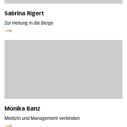
Sabrina Rigert
Zur Heilung in die Berge
Monika Banz
Medizin und Management verbinden