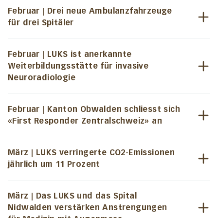
Februar | Drei neue Ambulanzfahrzeuge
für drei Spitäler
Februar | LUKS ist anerkannte
Weiterbildungsstätte für invasive
Neuroradiologie
Februar | Kanton Obwalden schliesst sich
«First Responder Zentralschweiz» an
März | LUKS verringerte CO2-Emissionen
jährlich um 11 Prozent
März | Das LUKS und das Spital
Nidwalden verstärken Anstrengungen