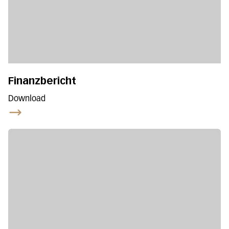
Finanzbericht
Download