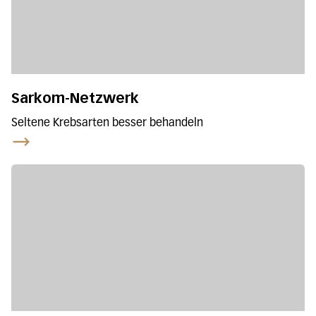
Sarkom-Netzwerk
Seltene Krebsarten besser behandeln