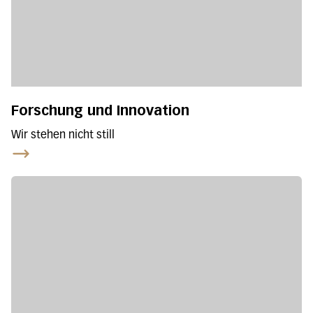
Forschung und Innovation
Wir stehen nicht still