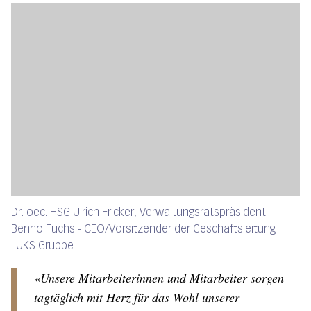
Dr. oec. HSG Ulrich Fricker, Verwaltungsratspräsident.
Benno Fuchs - CEO/Vorsitzender der Geschäftsleitung
LUKS Gruppe
«Unsere Mitarbeiterinnen und Mitarbeiter sorgen
tagtäglich mit Herz für das Wohl unserer