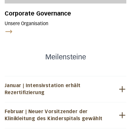
Corporate Governance
Unsere Organisation
Meilensteine
Januar | Intensivstation erhält
Rezertifizierung
Februar | Neuer Vorsitzender der
Klinikleitung des Kinderspitals gewählt