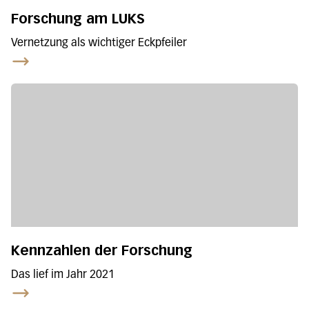
Forschung am LUKS
Vernetzung als wichtiger Eckpfeiler
Kennzahlen der Forschung
Das lief im Jahr 2021