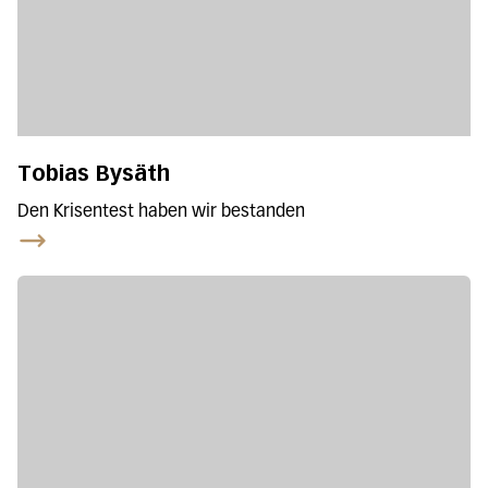
Tobias Bysäth
Den Krisentest haben wir bestanden