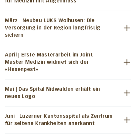
für Medizin mit Augenmass
März | Neubau LUKS Wolhusen: Die
Versorgung in der Region langfristig
sichern
April | Erste Masterarbeit im Joint
Master Medizin widmet sich der
«Hasenpest»
Mai | Das Spital Nidwalden erhält ein
neues Logo
Juni | Luzerner Kantonsspital als Zentrum
für seltene Krankheiten anerkannt