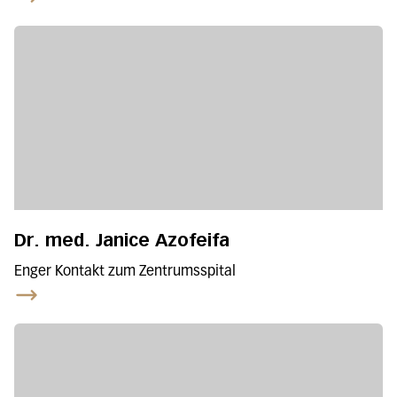
Dr. med. Janice Azofeifa
Enger Kontakt zum Zentrumsspital