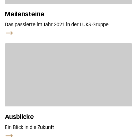
Meilensteine
Das passierte im Jahr 2021 in der LUKS Gruppe
Ausblicke
Ein Blick in die Zukunft