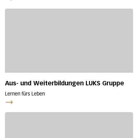
Aus- und Weiterbildungen LUKS Gruppe
Lernen fürs Leben