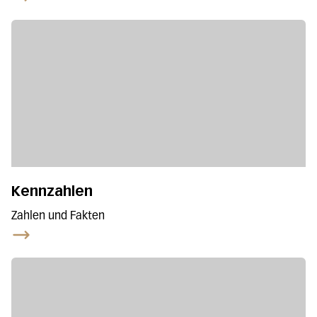
Kennzahlen
Zahlen und Fakten