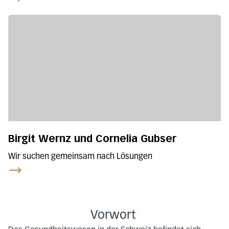
Birgit Wernz und Cornelia Gubser
Wir suchen gemeinsam nach Lösungen
Vorwort