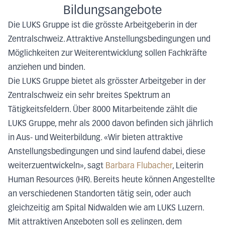
Bildungsangebote
Die LUKS Gruppe ist die grösste Arbeitgeberin in der
Zentralschweiz. Attraktive Anstellungsbedingungen und
Möglichkeiten zur Weiterentwicklung sollen Fachkräfte
anziehen und binden.
Die LUKS Gruppe bietet als grösster Arbeitgeber in der
Zentralschweiz ein sehr breites Spektrum an
Tätigkeitsfeldern. Über 8000 Mitarbeitende zählt die
LUKS Gruppe, mehr als 2000 davon befinden sich jährlich
in Aus- und Weiterbildung. «Wir bieten attraktive
Anstellungsbedingungen und sind laufend dabei, diese
weiterzuentwickeln», sagt
Barbara Flubacher
, Leiterin
Human Resources (HR). Bereits heute können Angestellte
an verschiedenen Standorten tätig sein, oder auch
gleichzeitig am Spital Nidwalden wie am LUKS Luzern.
Mit attraktiven Angeboten soll es gelingen, dem