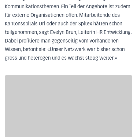
Kommunikationsthemen. Ein Teil der Angebote ist zudem
für externe Organisationen offen. Mitarbeitende des
Kantonsspitals Uri oder auch der Spitex hätten schon
teilgenommen, sagt Evelyn Brun, Leiterin HR Entwicklung.
Dabei profitiere man gegenseitig vom vorhandenen
Wissen, betont sie: «Unser Netzwerk war bisher schon
gross und heterogen und es wächst stetig weiter.»