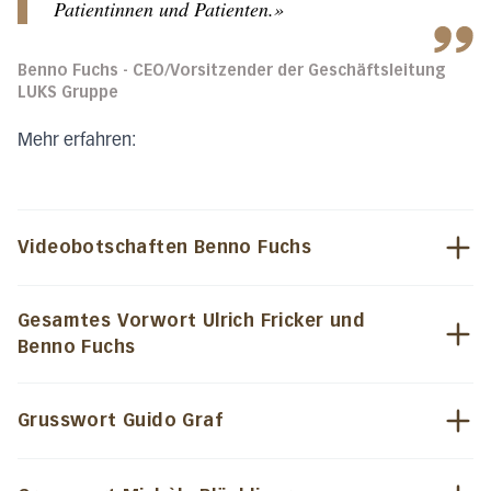
Patientinnen und Patienten.»
Benno Fuchs - CEO/Vorsitzender der Geschäftsleitung
LUKS Gruppe
Mehr erfahren:
Videobotschaften Benno Fuchs
Gesamtes Vorwort Ulrich Fricker und
Benno Fuchs
Grusswort Guido Graf