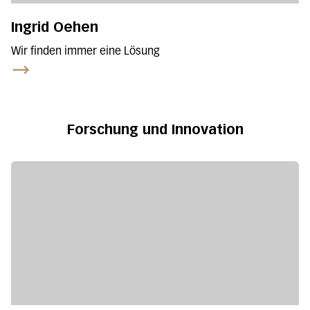
Ingrid Oehen
Wir finden immer eine Lösung
Forschung und Innovation