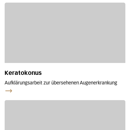
Keratokonus
Aufklärungsarbeit zur übersehenen Augenerkrankung