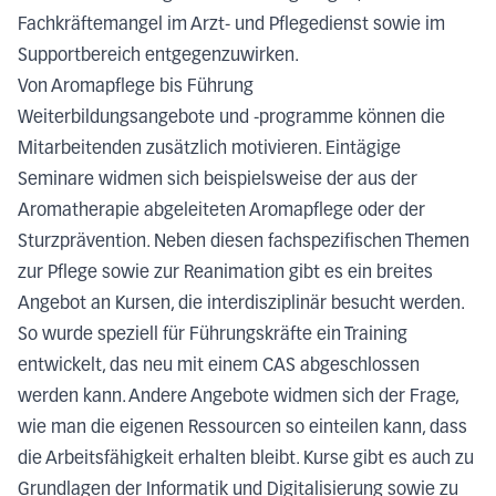
Fachkräftemangel im Arzt- und Pflegedienst sowie im
Supportbereich entgegenzuwirken.
Von Aromapflege bis Führung
Weiterbildungsangebote und -programme können die
Mitarbeitenden zusätzlich motivieren. Eintägige
Seminare widmen sich beispielsweise der aus der
Aromatherapie abgeleiteten Aromapflege oder der
Sturzprävention. Neben diesen fachspezifischen Themen
zur Pflege sowie zur Reanimation gibt es ein breites
Angebot an Kursen, die interdisziplinär besucht werden.
So wurde speziell für Führungskräfte ein Training
entwickelt, das neu mit einem CAS abgeschlossen
werden kann. Andere Angebote widmen sich der Frage,
wie man die eigenen Ressourcen so einteilen kann, dass
die Arbeitsfähigkeit erhalten bleibt. Kurse gibt es auch zu
Grundlagen der Informatik und Digitalisierung sowie zu