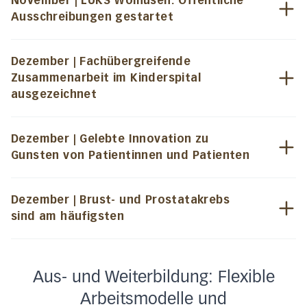
November | LUKS Wolhusen: Öffentliche
Ausschreibungen gestartet
Dezember | Fachübergreifende
Zusammenarbeit im Kinderspital
ausgezeichnet
Dezember | Gelebte Innovation zu
Gunsten von Patientinnen und Patienten
Dezember | Brust- und Prostatakrebs
sind am häufigsten
Aus- und Weiterbildung: Flexible
Arbeitsmodelle und