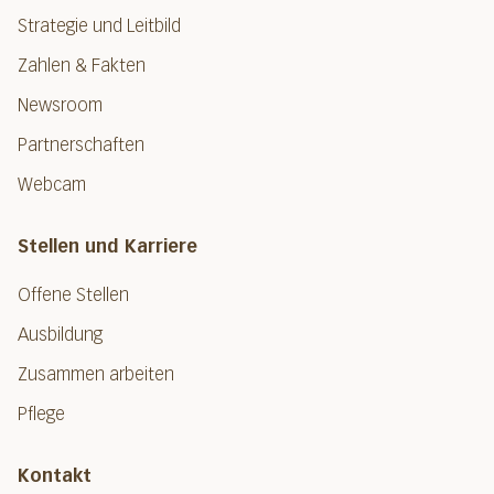
Strategie und Leitbild
Zahlen & Fakten
Newsroom
Partnerschaften
Webcam
Stellen und Karriere
Offene Stellen
Ausbildung
Zusammen arbeiten
Pflege
Kontakt