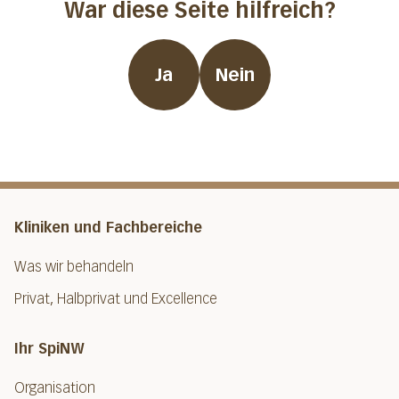
War diese Seite hilfreich?
Ja
Nein
Kliniken und Fachbereiche
Was wir behandeln
Privat, Halbprivat und Excellence
Ihr SpiNW
Organisation