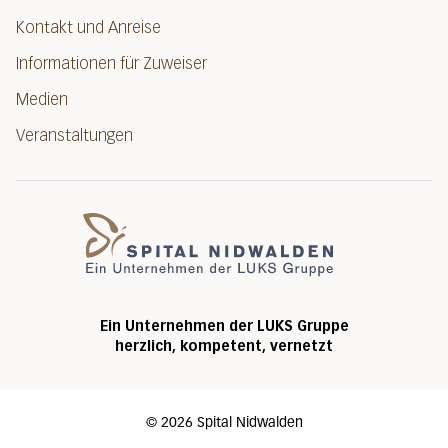
Kontakt und Anreise
Informationen für Zuweiser
Medien
Veranstaltungen
Spital Nidwalde
Ein Unternehmen der LUKS Gruppe
herzlich, kompetent, vernetzt
©
2026
Spital Nidwalden