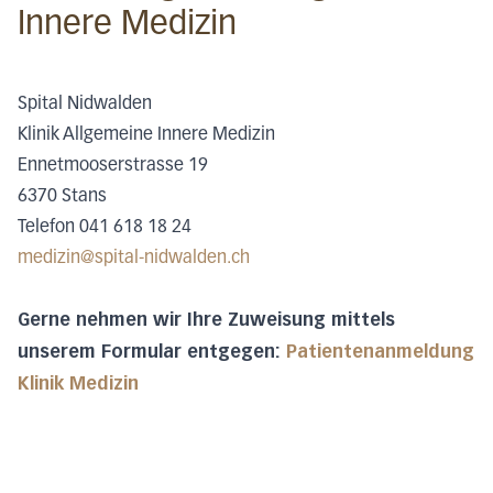
Innere Medizin
Spital Nidwalden
Klinik Allgemeine Innere Medizin
Ennetmooserstrasse 19
6370 Stans
Telefon 041 618 18 24
medizin@spital-nidwalden.ch
Gerne nehmen wir Ihre Zuweisung mittels
unserem Formular entgegen:
Patientenanmeldung
Klinik Medizin