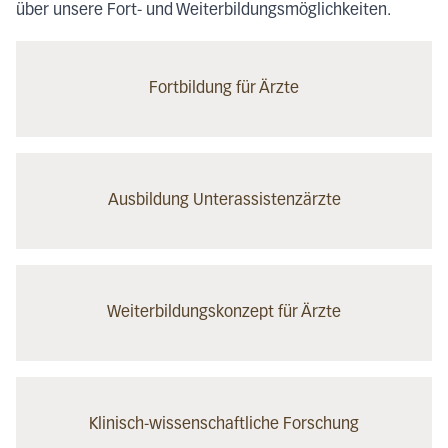
über unsere Fort- und Weiterbildungsmöglichkeiten.
Fortbildung für Ärzte
Ausbildung Unterassistenzärzte
Weiterbildungskonzept für Ärzte
Klinisch-wissenschaftliche Forschung