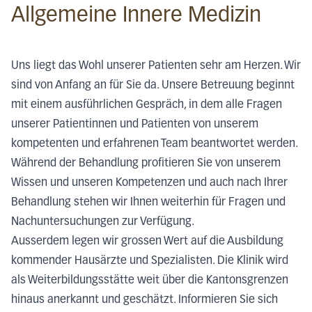
Allgemeine Innere Medizin
Uns liegt das Wohl unserer Patienten sehr am Herzen. Wir
sind von Anfang an für Sie da. Unsere Betreuung beginnt
mit einem ausführlichen Gespräch, in dem alle Fragen
unserer Patientinnen und Patienten von unserem
kompetenten und erfahrenen Team beantwortet werden.
Während der Behandlung profitieren Sie von unserem
Wissen und unseren Kompetenzen und auch nach Ihrer
Behandlung stehen wir Ihnen weiterhin für Fragen und
Nachuntersuchungen zur Verfügung.
Ausserdem legen wir grossen Wert auf die Ausbildung
kommender Hausärzte und Spezialisten. Die Klinik wird
als Weiterbildungsstätte weit über die Kantonsgrenzen
hinaus anerkannt und geschätzt. Informieren Sie sich