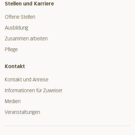
Stellen und Karriere
Offene Stellen
Ausbildung
Zusammen arbeiten
Pflege
Kontakt
Kontakt und Anreise
Informationen für Zuweiser
Medien
Veranstaltungen