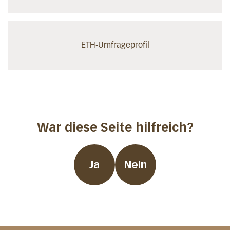
ETH-Umfrageprofil
War diese Seite hilfreich?
Ja
Nein