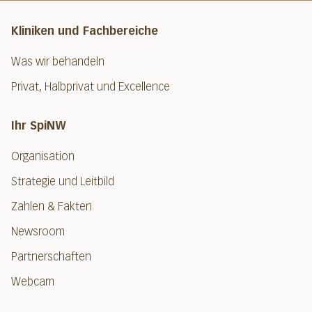
Kliniken und Fachbereiche
Was wir behandeln
Privat, Halbprivat und Excellence
Ihr SpiNW
Organisation
Strategie und Leitbild
Zahlen & Fakten
Newsroom
Partnerschaften
Webcam