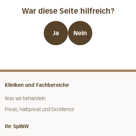
War diese Seite hilfreich?
Ja
Nein
Kliniken und Fachbereiche
Was wir behandeln
Privat, Halbprivat und Excellence
Ihr SpiNW