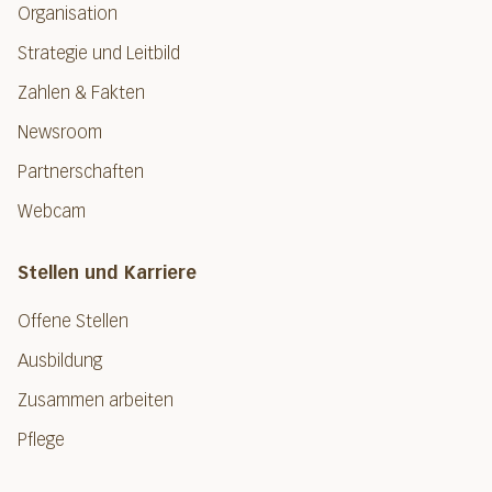
Organisation
Strategie und Leitbild
Zahlen & Fakten
Newsroom
Partnerschaften
Webcam
Stellen und Karriere
Offene Stellen
Ausbildung
Zusammen arbeiten
Pflege