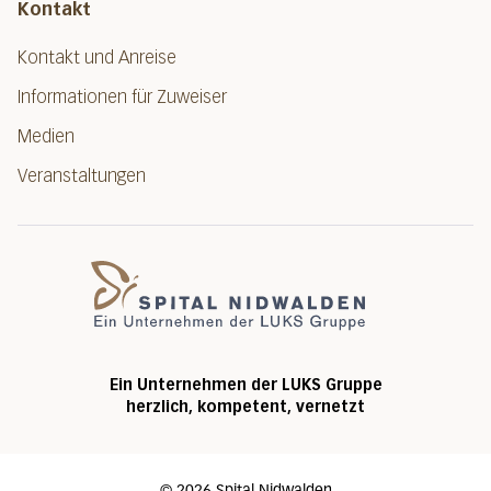
Kontakt
Kontakt und Anreise
Informationen für Zuweiser
Medien
Veranstaltungen
Spital Nidwalde
Ein Unternehmen der LUKS Gruppe
herzlich, kompetent, vernetzt
©
2026
Spital Nidwalden