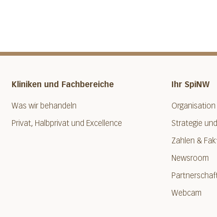
Kliniken und Fachbereiche
Ihr SpiNW
Was wir behandeln
Organisation
Privat, Halbprivat und Excellence
Strategie und
Zahlen & Fak
Newsroom
Partnerschaf
Webcam