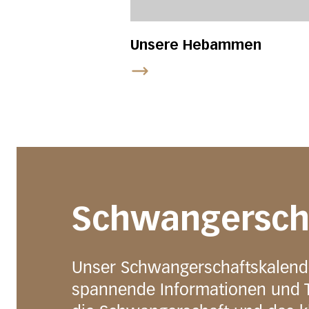
Unsere Hebammen
Schwangersch
Unser Schwangerschaftskalende
spannende Informationen und 