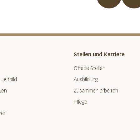
Stellen und Karriere
Offene Stellen
 Leitbild
Ausbildung
ten
Zusammen arbeiten
Pflege
ten