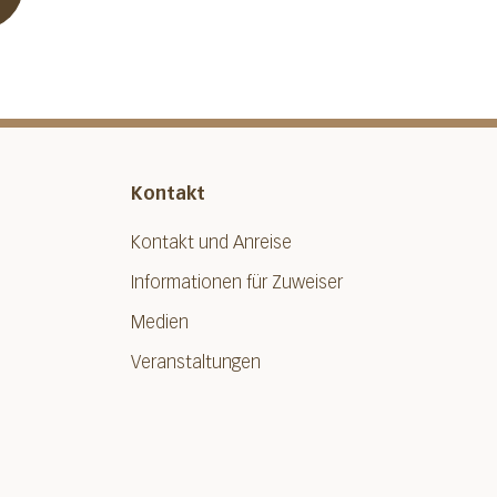
Kontakt
Kontakt und Anreise
Informationen für Zuweiser
Medien
Veranstaltungen