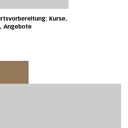
rtsvorbereitung: Kurse,
s, Angebote