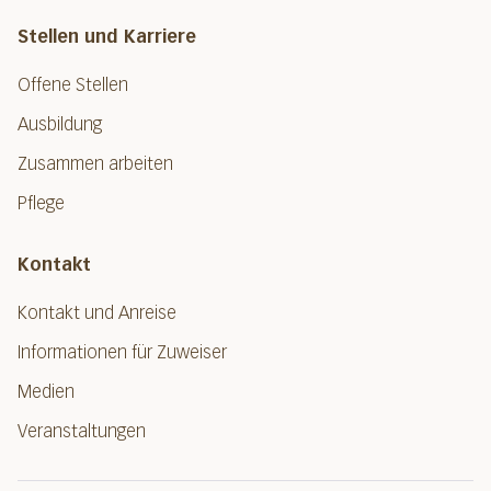
Stellen und Karriere
Offene Stellen
Ausbildung
Zusammen arbeiten
Pflege
Kontakt
Kontakt und Anreise
Informationen für Zuweiser
Medien
Veranstaltungen