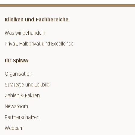
Kliniken und Fachbereiche
Was wir behandeln
Privat, Halbprivat und Excellence
Ihr SpiNW
Organisation
Strategie und Leitbild
Zahlen & Fakten
Newsroom
Partnerschaften
Webcam