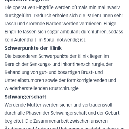
Die operativen Eingriffe werden oftmals minimalinvasiv
durchgeführt. Dadurch erholen sich die Patientinnen sehr
rasch und störende Narben werden vermieden. Einige
Eingriffe lassen sich sogar ambulant durchführen, sodass
kein Aufenthalt im Spital notwendig ist
.
Schwerpunkte der Klinik
Die besonderen Schwerpunkte der Klinik liegen im
Bereich der Senkungs- und Inkontinenzchirurgie, der
Behandlung von gut- und bösartigen Brust- und
Unterleibstumoren sowie der formkorrigierenden und
wiederherstellenden Brustchirurgie
.
Schwangerschaft
Werdende Mütter werden sicher und vertrauensvoll
durch alle Phasen der Schwangerschaft und der Geburt
begleitet. Die Zusammenarbeit zwischen unseren