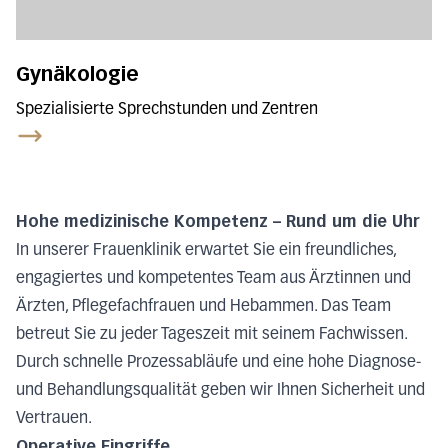
Gynäkologie
Spezialisierte Sprechstunden und Zentren
Hohe medizinische Kompetenz – Rund um die Uhr
In unserer Frauenklinik erwartet Sie ein freundliches,
engagiertes und kompetentes Team aus
Ärztinnen
und
Ärzten, Pflegefachfrauen und Hebammen. Das Team
betreut Sie zu jeder Tageszeit mit seinem Fachwissen.
Durch schnelle Prozessabläufe und eine hohe Diagnose-
und Behandlungsqualität geben wir Ihnen Sicherheit und
Vertrauen
.
Operative Eingriffe