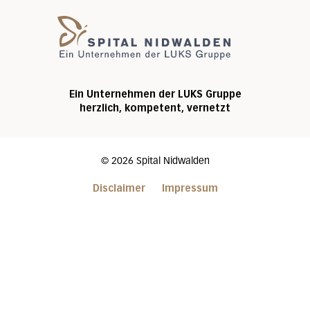
Spital Nidwalde
Ein Unternehmen der LUKS Gruppe
herzlich, kompetent, vernetzt
©
2026
Spital Nidwalden
Disclaimer
Impressum