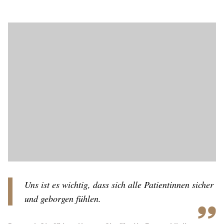
Uns ist es wichtig, dass sich alle Patientinnen sicher
und geborgen fühlen.