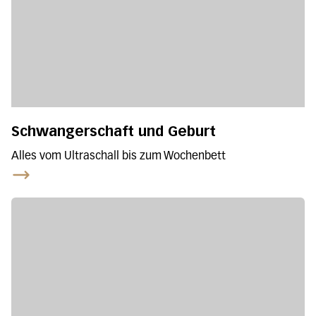
Schwangerschaft und Geburt
Alles vom Ultraschall bis zum Wochenbett