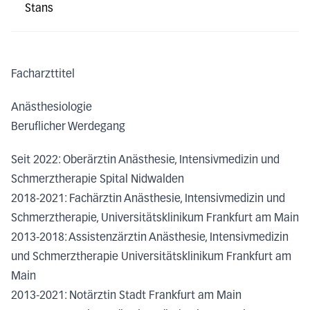
Stans
Facharzttitel
Anästhesiologie
Beruflicher Werdegang
Seit 2022: Oberärztin Anästhesie, Intensivmedizin und
Schmerztherapie Spital Nidwalden
2018-2021: Fachärztin Anästhesie, Intensivmedizin und
Schmerztherapie, Universitätsklinikum Frankfurt am Main
2013-2018: Assistenzärztin Anästhesie, Intensivmedizin
und Schmerztherapie Universitätsklinikum Frankfurt am
Main
2013-2021: Notärztin Stadt Frankfurt am Main