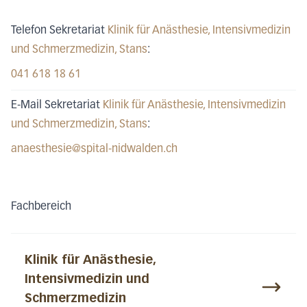
Telefon Sekretariat
Klinik für Anästhesie, Intensivmedizin
und Schmerzmedizin
, Stans
:
041 618 18 61
E-Mail Sekretariat
Klinik für Anästhesie, Intensivmedizin
und Schmerzmedizin
, Stans
:
anaesthesie@spital-nidwalden.ch
Fachbereich
Klinik für Anästhesie,
Intensivmedizin und
Schmerzmedizin