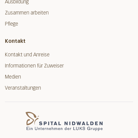
Ausbildung
Zusammen arbeiten
Pflege
Kontakt
Kontakt und Anreise
Informationen für Zuweiser
Medien
Veranstaltungen
Spital Nidwalde