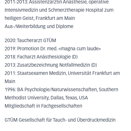
2011-2013: Assistenzärztin Anästhesie, operative
Intensivmedizin und Schmerztherapie Hospital zum
heiligen Geist, Frankfurt am Main
Aus-/Weiterbildung und Diplome
2020: Taucherarzt GTÜM
2019: Promotion Dr. med. «magna cum laude»
2018: Facharzt Anästhesiologie (D)
2013: Zusatzbezeichnung Notfallmedizin (D)
2011: Staatsexamen Medizin, Universität Frankfurt am
Main
1996: BA Psychologie/Naturwissenschaften, Southern
Methodist University, Dallas, Texas, USA
Mitgliedschaft in Fachgesellschaften
GTÜM Gesellschaft für Tauch- und Überdruckmedizin