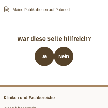
Meine Publikationen auf Pubmed
War diese Seite hilfreich?
Ja
Nein
Kliniken und Fachbereiche