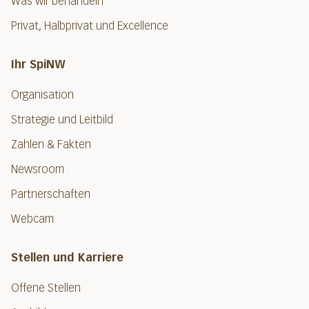
Was wir behandeln
Privat, Halbprivat und Excellence
Ihr SpiNW
Organisation
Strategie und Leitbild
Zahlen & Fakten
Newsroom
Partnerschaften
Webcam
Stellen und Karriere
Offene Stellen