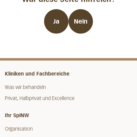
Ja
Nein
Kliniken und Fachbereiche
Was wir behandeln
Privat, Halbprivat und Excellence
Ihr SpiNW
Organisation