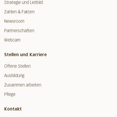
Strategie und Leitbild
Zahlen & Fakten
Newsroom
Partnerschaften
Webcam
Stellen und Karriere
Offene Stellen
Ausbildung
Zusammen arbeiten
Pflege
Kontakt