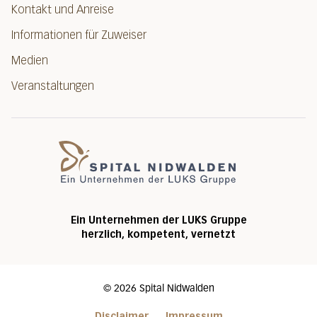
Kontakt und Anreise
Informationen für Zuweiser
Medien
Veranstaltungen
Spital Nidwalde
Ein Unternehmen der LUKS Gruppe
herzlich, kompetent, vernetzt
©
2026
Spital Nidwalden
Disclaimer
Impressum