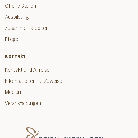
Offene Stellen
Ausbildung
Zusammen arbeiten
Pflege
Kontakt
Kontakt und Anreise
Informationen für Zuweiser
Medien
Veranstaltungen
Spital Nidwalde