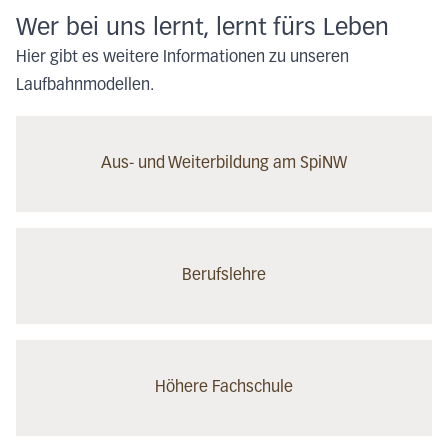
Wer bei uns lernt, lernt fürs Leben
Hier gibt es weitere Informationen zu unseren
Laufbahnmodellen.
Aus- und Weiterbildung am SpiNW
Berufslehre
Höhere Fachschule