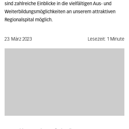
sind zahlreiche Einblicke in die vielfältigen Aus- und
Weiterbildungsmöglichkeiten an unserem attraktiven
Regionalspital möglich.
23. März 2023
Lesezeit: 1 Minute