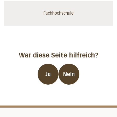
Fachhochschule
War diese Seite hilfreich?
Ja
Nein