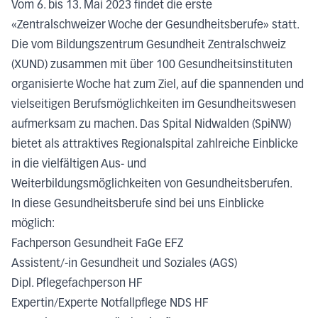
Vom 6. bis 13. Mai 2023 findet die erste
«Zentralschweizer Woche der Gesundheitsberufe» statt.
Die vom Bildungszentrum Gesundheit Zentralschweiz
(XUND) zusammen mit über 100 Gesundheitsinstituten
organisierte Woche hat zum Ziel, auf die spannenden und
vielseitigen Berufsmöglichkeiten im Gesundheitswesen
aufmerksam zu machen. Das Spital Nidwalden (SpiNW)
bietet als attraktives Regionalspital zahlreiche Einblicke
in die vielfältigen Aus- und
Weiterbildungsmöglichkeiten von Gesundheitsberufen.
In diese Gesundheitsberufe sind bei uns Einblicke
möglich:
Fachperson Gesundheit FaGe EFZ
Assistent/-in Gesundheit und Soziales (AGS)
Dipl. Pflegefachperson HF
Expertin/Experte Notfallpflege NDS HF