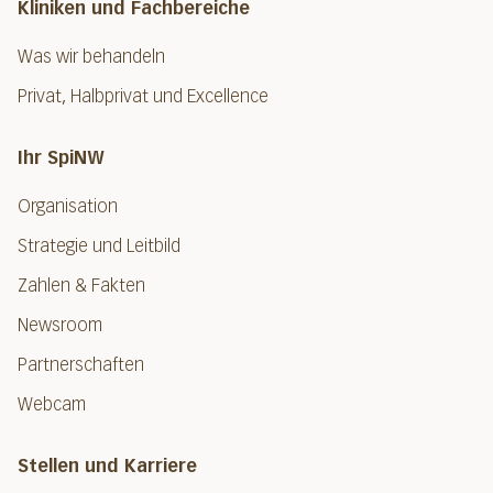
Kliniken und Fachbereiche
Was wir behandeln
Privat, Halbprivat und Excellence
Ihr SpiNW
Organisation
Strategie und Leitbild
Zahlen & Fakten
Newsroom
Partnerschaften
Webcam
Stellen und Karriere