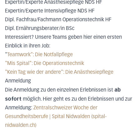
Expertin/Experte Anästhesiepflege NDS HF
Expertin/Experte Intensivpflege NDS HF
Dipl. Fachfrau/Fachmann Operationstechnik HF
Dipl. Ernährungsberater/in BSc
Interessiert? Unsere Teams geben hier einen ersten
Einblick in ihren Job:
"
Teamwork": Die Notfallpflege
"Mis Spital": Die Operationstechnik
"Kein Tag wie der andere": Die Anästhesiepflege
Anmeldung
ab
Die Anmeldung zu den einzelnen Erlebnissen ist
sofort
möglich. Hier geht es zu den Erlebnissen und zur
Anmeldung:
Zentralschweizer Woche der
Gesundheitsberufe | Spital Nidwalden (spital-
nidwalden.ch)