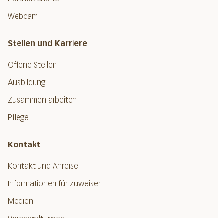
Webcam
Stellen und Karriere
Offene Stellen
Ausbildung
Zusammen arbeiten
Pflege
Kontakt
Kontakt und Anreise
Informationen für Zuweiser
Medien