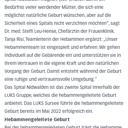
Bedürfnis vieler werdender Mütter, die sich eine
möglichst natürliche Geburt wünschen, aber auf die
Sicherheit eines Spitals nicht verzichten möchten“, sagt
Dr. med. Steffi Leu-Hense, Chefärztin der Frauenklinik.
Tanja Risi, Teamleiterin der Hebammen ergänzt: „Unser
Hebammenteam ist eingespielt und erfahren. Wir gehen
individuell auf die Gebärende ein und unterstützen sie in
ihrem Vertrauen in die eigene Kraft und den natürlichen
Vorgang der Geburt. Damit entsteht während der Geburt
eine ruhige und vertrauensvolle Umgebung.“
Das Spital Nidwalden ist das zweite Spital innerhalb der
LUKS Gruppe, welches die hebammengeleitete Geburt
anbietet. Das LUKS Sursee führte die hebammengeleitete
Geburt bereits im Mai 2022 erfolgreich ein.
Hebammengeleitete Geburt
Bei der hebammengeleiteten Geburt trägt die Hebamme