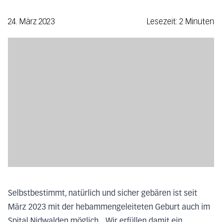
24. März 2023
Lesezeit: 2 Minuten
Selbstbestimmt, natürlich und sicher gebären ist seit
März 2023 mit der hebammengeleiteten Geburt auch im
Spital Nidwalden möglich. „Wir erfüllen damit ein