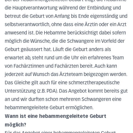
die Hauptverantwortung während der Entbindung und
betreut die Geburt von Anfang bis Ende eigenständig und
selbstverantwortlich, ohne dass eine Ärztin oder ein Arzt
anwesend ist. Die Hebamme berücksichtigt dabei sofern
möglich die Wünsche, die die Schwangere im Vorfeld der
Geburt geäussert hat. Läuft die Geburt anders als
erwartet ab, steht rund um die Uhr ein erfahrenes Team
von Fachärztinnen und Fachärzten bereit. Auch kann
jederzeit auf Wunsch das Ärzteteam beigezogen werden.
Das Gleiche gilt auch für eine schmerztherapeutische
Unterstützung (z.B. PDA). Das Angebot kommt bereits gut
an und wir durften schon mehreren Schwangeren eine
hebammengeleitete Geburt ermöglichen.
Wann ist eine hebammengeleitete Geburt
möglich?