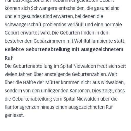
Für das Angebot einer hebammengeleiteten Geburt
können sich Schwangere entscheiden, die gesund sind
und ein gesundes Kind erwarten, bei denen die
Schwangerschaft problemlos verläuft und eine normale
Geburt erwartet wird. Die Geburten finden in den
bestehenden Gebärzimmern mit Wohlfühlambiente statt.
Beliebte Geburtenabteilung mit ausgezeichnetem
Ruf
Die Geburtenabteilung im Spital Nidwalden freut sich seit
vielen Jahren über ansteigende Geburtenzahlen. Weit
über die Hälfte der Mütter kommen nicht aus Nidwalden,
sondern von den umliegenden Kantonen. Dies zeigt, dass
die Geburtenabteilung vom Spital Nidwalden über die
Kantonsgrenzen hinaus einen ausgezeichneten Ruf
geniesst.