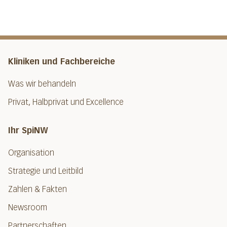
Kliniken und Fachbereiche
Was wir behandeln
Privat, Halbprivat und Excellence
Ihr SpiNW
Organisation
Strategie und Leitbild
Zahlen & Fakten
Newsroom
Partnerschaften