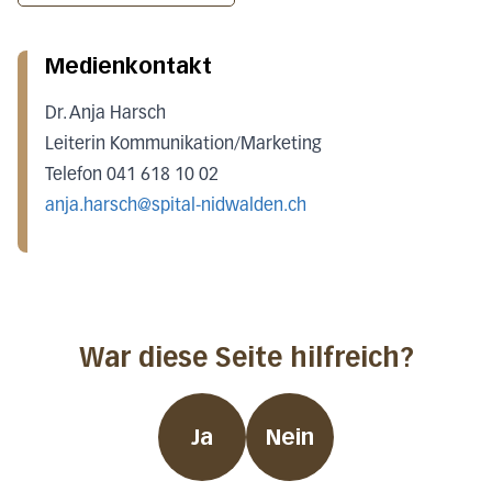
Medienkontakt
Dr. Anja Harsch
Leiterin Kommunikation/Marketing
Telefon 041 618 10 02
anja.harsch@spital-nidwalden.ch
War diese Seite hilfreich?
Ja
Nein