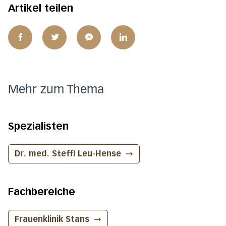
Artikel teilen
Mehr zum Thema
Spezialisten
Dr. med. Steffi Leu-Hense
Fachbereiche
Frauenklinik
Stans