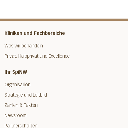
Kliniken und Fachbereiche
Was wir behandeln
Privat, Halbprivat und Excellence
Ihr SpiNW
Organisation
Strategie und Leitbild
Zahlen & Fakten
Newsroom
Partnerschaften