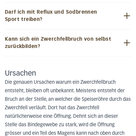
Darf ich mit Reflux und Sodbrennen
Sport treiben?
Kann sich ein Zwerchfellbruch von selbst
zurückbilden?
Ursachen
Die genauen Ursachen warum ein Zwerchfellbruch
entsteht, bleiben oft unbekannt. Meistens entsteht der
Bruch an der Stelle, an welcher die Speiseröhre durch das
Zwerchfell verläuft. Dort hat das Zwerchfell
natürlicherweise eine Öffnung. Dehnt sich an dieser
Stelle das Bindegewebe zu stark, wird die Öffnung
grösser und ein Teil des Magens kann nach oben durch