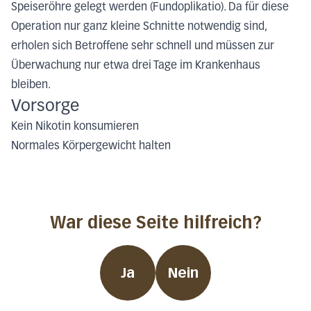
Speiseröhre gelegt werden (Fundoplikatio). Da für diese
Operation nur ganz kleine Schnitte notwendig sind,
erholen sich Betroffene sehr schnell und müssen zur
Überwachung nur etwa drei Tage im Krankenhaus
bleiben.
Vorsorge
Kein Nikotin konsumieren
Normales Körpergewicht halten
War diese Seite hilfreich?
Ja
Nein