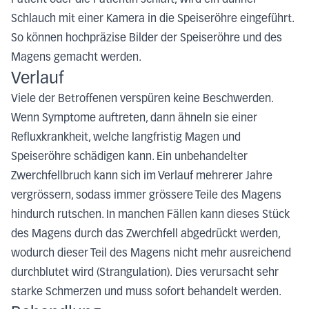
Patient oder die Patientin schläft, wird ein dünner
Schlauch mit einer Kamera in die Speiseröhre eingeführt.
So können hochpräzise Bilder der Speiseröhre und des
Magens gemacht werden.
Verlauf
Viele der Betroffenen verspüren keine Beschwerden.
Wenn Symptome auftreten, dann ähneln sie einer
Refluxkrankheit, welche langfristig Magen und
Speiseröhre schädigen kann. Ein unbehandelter
Zwerchfellbruch kann sich im Verlauf mehrerer Jahre
vergrössern, sodass immer grössere Teile des Magens
hindurch rutschen. In manchen Fällen kann dieses Stück
des Magens durch das Zwerchfell abgedrückt werden,
wodurch dieser Teil des Magens nicht mehr ausreichend
durchblutet wird (Strangulation). Dies verursacht sehr
starke Schmerzen und muss sofort behandelt werden.