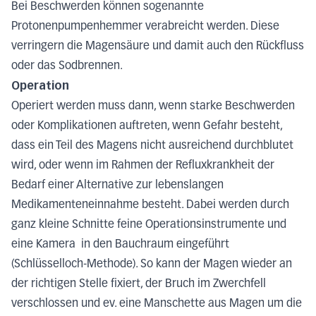
Bei Beschwerden können sogenannte
Protonenpumpenhemmer verabreicht werden. Diese
verringern die Magensäure und damit auch den Rückfluss
oder das Sodbrennen.
Operation
Operiert werden muss dann, wenn starke Beschwerden
oder Komplikationen auftreten, wenn Gefahr besteht,
dass ein Teil des Magens nicht ausreichend durchblutet
wird, oder wenn im Rahmen der Refluxkrankheit der
Bedarf einer Alternative zur lebenslangen
Medikamenteneinnahme besteht. Dabei werden durch
ganz kleine Schnitte feine Operationsinstrumente und
eine Kamera in den Bauchraum eingeführt
(Schlüsselloch-Methode). So kann der Magen wieder an
der richtigen Stelle fixiert, der Bruch im Zwerchfell
verschlossen und ev. eine Manschette aus Magen um die