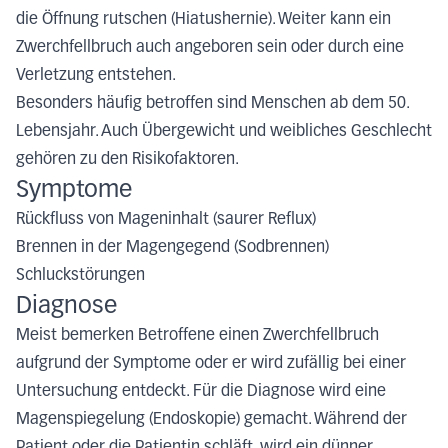
die Öffnung rutschen (Hiatushernie). Weiter kann ein
Zwerchfellbruch auch angeboren sein oder durch eine
Verletzung entstehen.
Besonders häufig betroffen sind Menschen ab dem 50.
Lebensjahr. Auch Übergewicht und weibliches Geschlecht
gehören zu den Risikofaktoren.
Symptome
Rückfluss von Mageninhalt (saurer Reflux)
Brennen in der Magengegend (Sodbrennen)
Schluckstörungen
Diagnose
Meist bemerken Betroffene einen Zwerchfellbruch
aufgrund der Symptome oder er wird zufällig bei einer
Untersuchung entdeckt. Für die Diagnose wird eine
Magenspiegelung (Endoskopie) gemacht. Während der