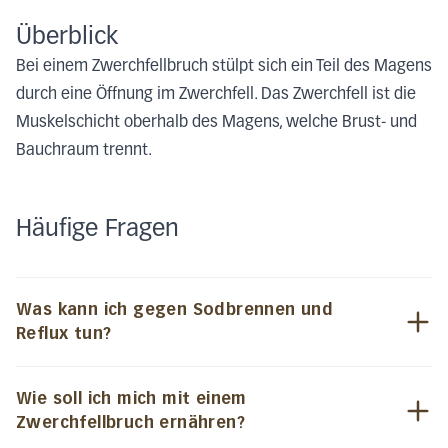
Überblick
Bei einem Zwerchfellbruch stülpt sich ein Teil des Magens
durch eine Öffnung im Zwerchfell. Das Zwerchfell ist die
Muskelschicht oberhalb des Magens, welche Brust- und
Bauchraum trennt.
Häufige Fragen
Was kann ich gegen Sodbrennen und
Reflux tun?
Wie soll ich mich mit einem
Zwerchfellbruch ernähren?