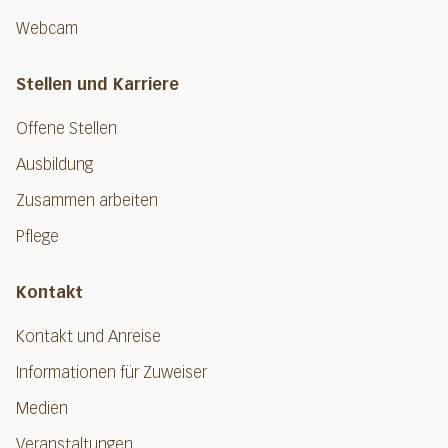
Webcam
Stellen und Karriere
Offene Stellen
Ausbildung
Zusammen arbeiten
Pflege
Kontakt
Kontakt und Anreise
Informationen für Zuweiser
Medien
Veranstaltungen