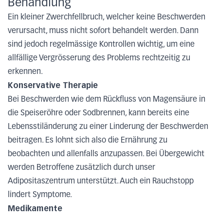
Behandlung
Ein kleiner Zwerchfellbruch, welcher keine Beschwerden
verursacht, muss nicht sofort behandelt werden. Dann
sind jedoch regelmässige Kontrollen wichtig, um eine
allfällige Vergrösserung des Problems rechtzeitig zu
erkennen.
Konservative Therapie
Bei Beschwerden wie dem Rückfluss von Magensäure in
die Speiseröhre oder Sodbrennen, kann bereits eine
Lebensstiländerung zu einer Linderung der Beschwerden
beitragen. Es lohnt sich also die Ernährung zu
beobachten und allenfalls anzupassen. Bei Übergewicht
werden Betroffene zusätzlich durch unser
Adipositaszentrum unterstützt. Auch ein Rauchstopp
lindert Symptome.
Medikamente