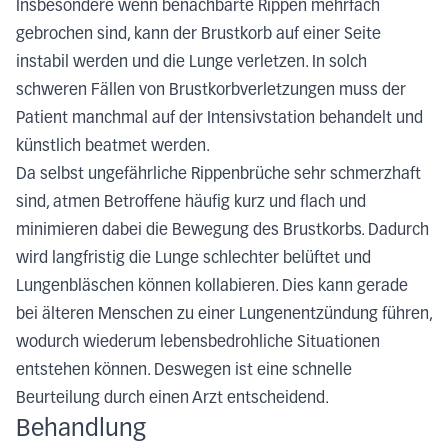
Insbesondere wenn benachbarte Rippen mehrfach
gebrochen sind, kann der Brustkorb auf einer Seite
instabil werden und die Lunge verletzen. In solch
schweren Fällen von Brustkorbverletzungen muss der
Patient manchmal auf der Intensivstation behandelt und
künstlich beatmet werden.
Da selbst ungefährliche Rippenbrüche sehr schmerzhaft
sind, atmen Betroffene häufig kurz und flach und
minimieren dabei die Bewegung des Brustkorbs. Dadurch
wird langfristig die Lunge schlechter belüftet und
Lungenbläschen können kollabieren. Dies kann gerade
bei älteren Menschen zu einer Lungenentzündung führen,
wodurch wiederum lebensbedrohliche Situationen
entstehen können. Deswegen ist eine schnelle
Beurteilung durch einen Arzt entscheidend.
Behandlung