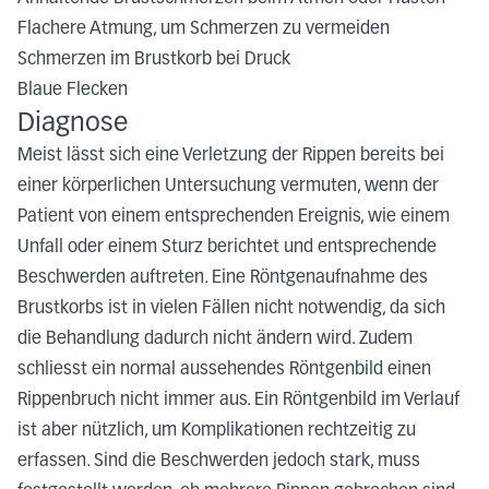
Flachere Atmung, um Schmerzen zu vermeiden
Schmerzen im Brustkorb bei Druck
Blaue Flecken
Diagnose
Meist lässt sich eine Verletzung der Rippen bereits bei
einer körperlichen Untersuchung vermuten, wenn der
Patient von einem entsprechenden Ereignis, wie einem
Unfall oder einem Sturz berichtet und entsprechende
Beschwerden auftreten. Eine Röntgenaufnahme des
Brustkorbs ist in vielen Fällen nicht notwendig, da sich
die Behandlung dadurch nicht ändern wird. Zudem
schliesst ein normal aussehendes Röntgenbild einen
Rippenbruch nicht immer aus. Ein Röntgenbild im Verlauf
ist aber nützlich, um Komplikationen rechtzeitig zu
erfassen. Sind die Beschwerden jedoch stark, muss