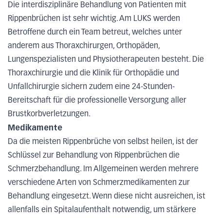
Die interdisziplinäre Behandlung von Patienten mit
Rippenbrüchen ist sehr wichtig. Am LUKS werden
Betroffene durch ein Team betreut, welches unter
anderem aus Thoraxchirurgen, Orthopäden,
Lungenspezialisten und Physiotherapeuten besteht. Die
Thoraxchirurgie und die Klinik für Orthopädie und
Unfallchirurgie sichern zudem eine 24-Stunden-
Bereitschaft für die professionelle Versorgung aller
Brustkorbverletzungen.
Medikamente
Da die meisten Rippenbrüche von selbst heilen, ist der
Schlüssel zur Behandlung von Rippenbrüchen die
Schmerzbehandlung. Im Allgemeinen werden mehrere
verschiedene Arten von Schmerzmedikamenten zur
Behandlung eingesetzt. Wenn diese nicht ausreichen, ist
allenfalls ein Spitalaufenthalt notwendig, um stärkere