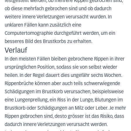
festgestellt werden, ob mehrere Rippen gebrochen sind,
ob diese mehrfach gebrochen sind und ob dadurch
weitere innere Verletzungen verursacht wurden. In
unklaren Fällen kann zusätzlich eine
Computertomographie durchgeführt werden, um ein
besseres Bild des Brustkorbs zu erhalten.
Verlauf
In den meisten Fällen bleiben gebrochene Rippen in ihrer
ursprünglichen Position, sodass sie von selbst wieder
heilen. In der Regel dauert dies ungefähr sechs Wochen.
Rippenbrüche können aber auch teils schwerwiegende
Schädigungen im Brustkorb verursachen, beispielsweise
eine Lungenprellung, ein Riss in der Lunge, Blutungen im
Brustkorb oder Schädigungen an Milz oder Leber. Je mehr
Rippen gebrochen sind, desto grösser ist das Risiko, dass
dadurch innere Verletzungen verursacht werden.