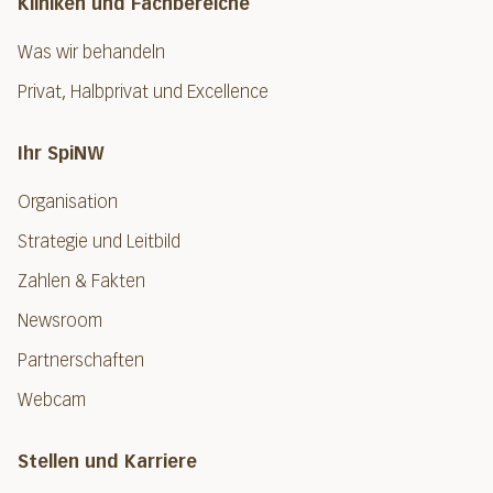
Kliniken und Fachbereiche
Was wir behandeln
Privat, Halbprivat und Excellence
Ihr SpiNW
Organisation
Strategie und Leitbild
Zahlen & Fakten
Newsroom
Partnerschaften
Webcam
Stellen und Karriere