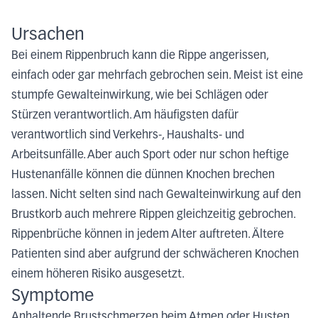
Ursachen
Bei einem Rippenbruch kann die Rippe angerissen,
einfach oder gar mehrfach gebrochen sein. Meist ist eine
stumpfe Gewalteinwirkung, wie bei Schlägen oder
Stürzen verantwortlich. Am häufigsten dafür
verantwortlich sind Verkehrs-, Haushalts- und
Arbeitsunfälle. Aber auch Sport oder nur schon heftige
Hustenanfälle können die dünnen Knochen brechen
lassen. Nicht selten sind nach Gewalteinwirkung auf den
Brustkorb auch mehrere Rippen gleichzeitig gebrochen.
Rippenbrüche können in jedem Alter auftreten. Ältere
Patienten sind aber aufgrund der schwächeren Knochen
einem höheren Risiko ausgesetzt.
Symptome
Anhaltende Brustschmerzen beim Atmen oder Husten