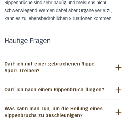
Rippenbrüche sind sehr häufig und meistens nicht
schwerwiegend. Werden dabei aber Organe verletzt,
kann es zu lebensbedrohlichen Situationen kommen.
Häufige Fragen
Darf ich mit einer gebrochenen Rippe
Sport treiben?
Darf ich nach einem Rippenbruch fliegen?
Was kann man tun, um die Heilung eines
Rippenbruchs zu beschleunigen?