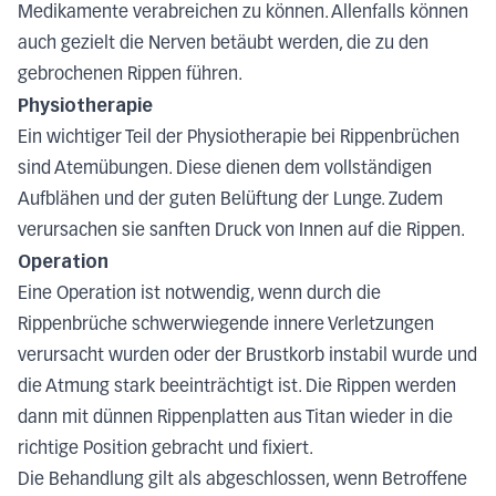
Medikamente verabreichen zu können. Allenfalls können
auch gezielt die Nerven betäubt werden, die zu den
gebrochenen Rippen führen.
Physiotherapie
Ein wichtiger Teil der Physiotherapie bei Rippenbrüchen
sind Atemübungen. Diese dienen dem vollständigen
Aufblähen und der guten Belüftung der Lunge. Zudem
verursachen sie sanften Druck von Innen auf die Rippen.
Operation
Eine Operation ist notwendig, wenn durch die
Rippenbrüche schwerwiegende innere Verletzungen
verursacht wurden oder der Brustkorb instabil wurde und
die Atmung stark beeinträchtigt ist. Die Rippen werden
dann mit dünnen Rippenplatten aus Titan wieder in die
richtige Position gebracht und fixiert.
Die Behandlung gilt als abgeschlossen, wenn Betroffene