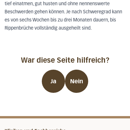
tief einatmen, gut husten und ohne nennenswerte
Beschwerden gehen können. Je nach Schweregrad kann
es von sechs Wochen bis zu drei Monaten dauern, bis
Rippenbrüche vollständig ausgeheilt sind.
War diese Seite hilfreich?
Ja
Nein