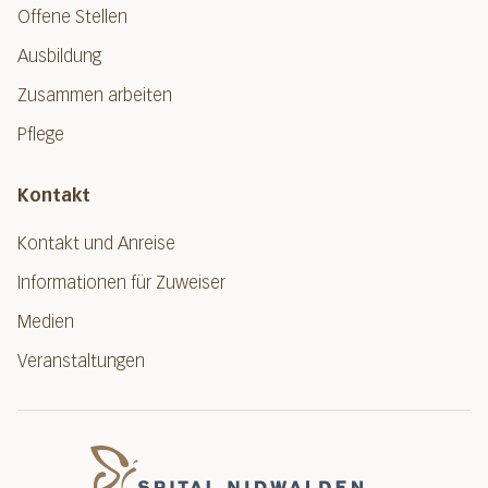
Offene Stellen
Ausbildung
Zusammen arbeiten
Pflege
Kontakt
Kontakt und Anreise
Informationen für Zuweiser
Medien
Veranstaltungen
Spital Nidwalde