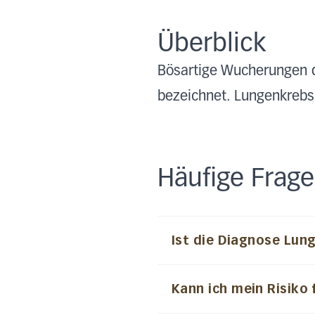
Überblick
Bösartige Wucherungen d
bezeichnet. Lungenkrebs
Häufige Frag
Ist die Diagnose Lun
Kann ich mein Risiko