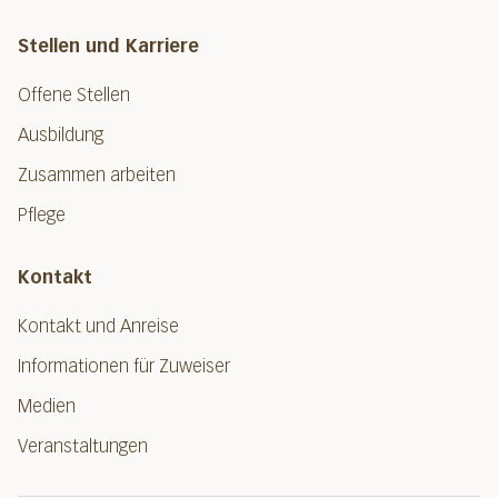
Stellen und Karriere
Offene Stellen
Ausbildung
Zusammen arbeiten
Pflege
Kontakt
Kontakt und Anreise
Informationen für Zuweiser
Medien
Veranstaltungen