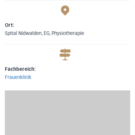
Ort:
Spital Nidwalden, EG, Physiotherapie
Fachbereich:
Frauenklinik