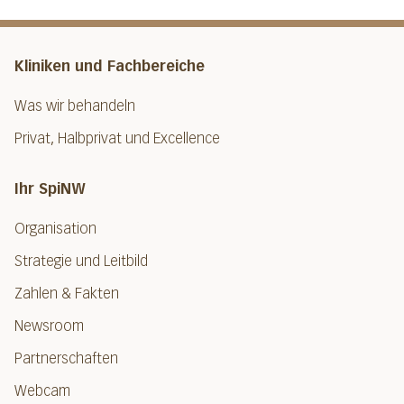
Kliniken und Fachbereiche
Was wir behandeln
Privat, Halbprivat und Excellence
Ihr SpiNW
Organisation
Strategie und Leitbild
Zahlen & Fakten
Newsroom
Partnerschaften
Webcam