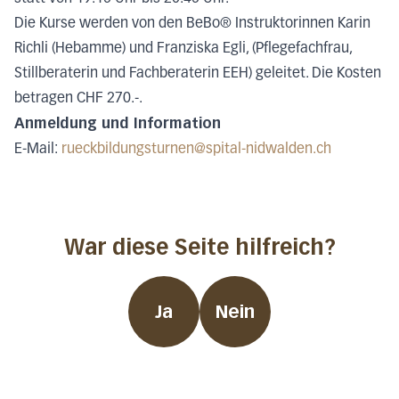
Die Kurse werden von
den BeBo
® Instruktorinnen
Karin
Richli (Hebamme) und Franziska Egli, (Pflegefachfrau,
Stillberaterin und Fachberaterin EEH) geleitet. Die Kosten
betragen CHF 270.-.
Anmeldung und Information
E-Mail:
rueckbildungsturnen@spital-nidwalden.ch
War diese Seite hilfreich?
Ja
Nein