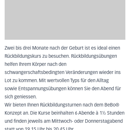
Zwei bis drei Monate nach der Geburt ist es ideal einen
Rückbildungskurs zu besuchen. Rückbildungsübungen
helfen Ihrem Körper nach den
schwangerschaftsbedingten Veränderungen wieder ins
Lot zu kommen. Mit wertvollen Typs für den Alltag
sowie Entspannungsübungen können Sie den Abend für
sich geniessen.
Wir bieten Ihnen Rückbildungsturnen nach dem BeBo®
Konzept an. Die Kurse beinhalten 6 Abende à 1½ Stunden
und finden jeweils am Mittwoch- oder Donnerstagabend
statt von 19.15 Uhr bis 20.45 Uhr.