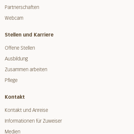
Partnerschaften
Webcam
Stellen und Karriere
Offene Stellen
Ausbildung
Zusammen arbeiten
Pflege
Kontakt
Kontakt und Anreise
Informationen für Zuweiser
Medien