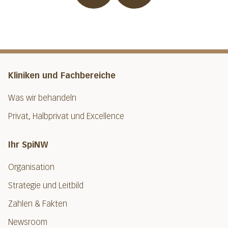
Kliniken und Fachbereiche
Was wir behandeln
Privat, Halbprivat und Excellence
Ihr SpiNW
Organisation
Strategie und Leitbild
Zahlen & Fakten
Newsroom