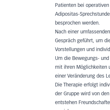
Patienten bei operative
Adipositas-Sprechstunde 
besprochen werden.
Nach einer umfassenden 
Gespräch geführt, um die
Vorstellungen und indivi
Um die Bewegungs- und E
mit ihren Möglichkeiten 
einer Veränderung des 
Die Therapie erfolgt indi
der Gruppe wird von den
entstehen Freundschafte