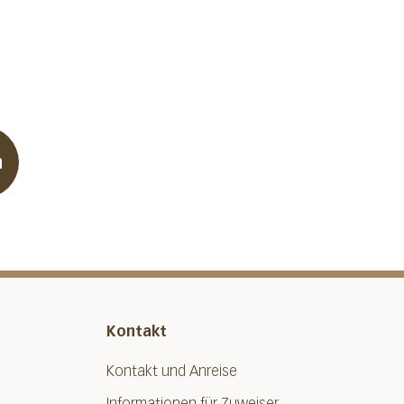
n
Kontakt
Kontakt und Anreise
Informationen für Zuweiser