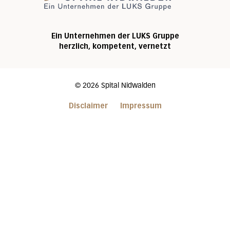
Ein Unternehmen der LUKS Gruppe
herzlich, kompetent, vernetzt
©
2026
Spital Nidwalden
Disclaimer
Impressum