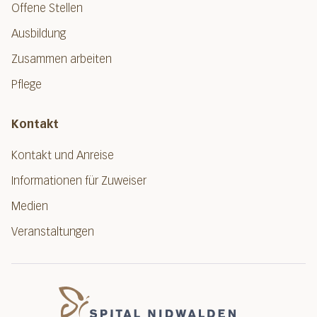
Offene Stellen
Ausbildung
Zusammen arbeiten
Pflege
Kontakt
Kontakt und Anreise
Informationen für Zuweiser
Medien
Veranstaltungen
Spital Nidwalde