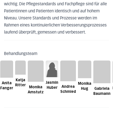
wichtig. Die Pflegestandards und Fachpflege sind für alle
Patientinnen und Patienten identisch und auf hohem
Niveau. Unsere Standards und Prozesse werden im
Rahmen eines kontinuierlichen Verbesserungsprozesses
laufend überprüft, gemessen und verbessert.
Behandlungsteam
Katja
Jasmin
Anita
Monika
Ritter
Andrea
Monika
Huber
Fanger
Hug
Gabriela
Schmied
Amstutz
Baumann