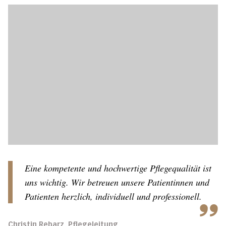
Eine kompetente und hochwertige Pflegequalität ist
uns wichtig. Wir betreuen unsere Patientinnen und
Patienten herzlich, individuell und professionell.
Christin Rebarz, Pflegeleitung