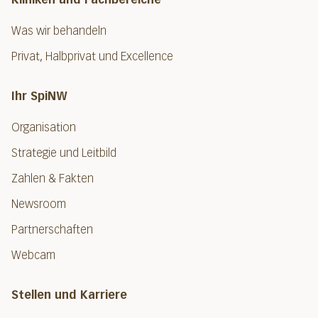
Was wir behandeln
Privat, Halbprivat und Excellence
Ihr SpiNW
Organisation
Strategie und Leitbild
Zahlen & Fakten
Newsroom
Partnerschaften
Webcam
Stellen und Karriere