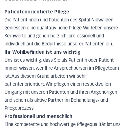
Patientenorientierte Pflege
Die Patientinnen und Patienten des Spital Nidwalden
geniessen eine qualitativ hohe Pflege. Wir leben unsere
Kernwerte und gehen herzlich, professionell und
individuell auf die Bedürfnisse unserer Patienten ein.
Ihr Wohlbefinden ist uns wichtig
Uns ist es wichtig, dass Sie als Patientin oder Patient
immer wissen, wer Ihre Ansprechperson im Pflegeteam
ist. Aus diesem Grund arbeiten wir sehr
patientenorientiert. Wir pflegen einen respektvollen
Umgang mit unseren Patienten und ihren Angehörigen
und sehen als aktive Partner im Behandlungs- und
Pflegeprozess
Professionell und menschlich
Eine kompetente und hochwertige Pflegequalität ist uns