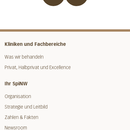
Kliniken und Fachbereiche
Was wir behandeln
Privat, Halbprivat und Excellence
Ihr SpiNW
Organisation
Strategie und Leitbild
Zahlen & Fakten
Newsroom