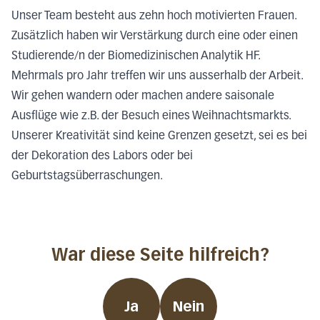
Unser Team besteht aus zehn hoch motivierten Frauen.
Zusätzlich haben wir Verstärkung durch eine oder einen
Studierende/n der Biomedizinischen Analytik HF.
Mehrmals pro Jahr treffen wir uns ausserhalb der Arbeit.
Wir gehen wandern oder machen andere saisonale
Ausflüge wie z.B. der Besuch eines Weihnachtsmarkts.
Unserer Kreativität sind keine Grenzen gesetzt, sei es bei
der Dekoration des Labors oder bei
Geburtstagsüberraschungen.
War diese Seite hilfreich?
Ja
Nein