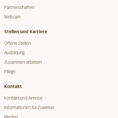
Partnerschaften
Webcam
Stellen und Karriere
Offene Stellen
Ausbildung
Zusammen arbeiten
Pflege
Kontakt
Kontakt und Anreise
Informationen für Zuweiser
Medien