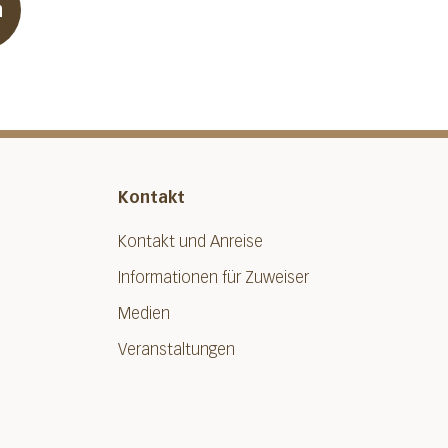
n
Kontakt
Kontakt und Anreise
Informationen für Zuweiser
Medien
Veranstaltungen