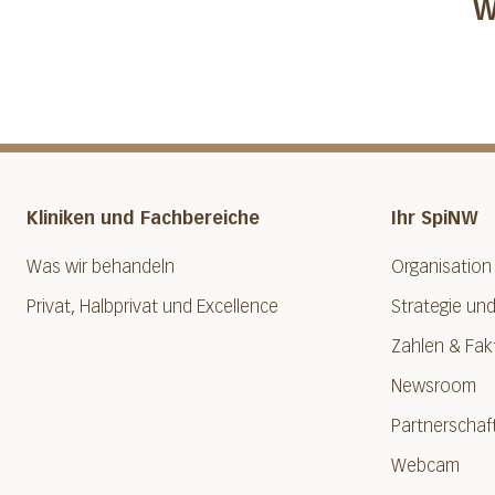
W
Kliniken und Fachbereiche
Ihr SpiNW
Was wir behandeln
Organisation
Privat, Halbprivat und Excellence
Strategie und
Zahlen & Fak
Newsroom
Partnerschaf
Webcam