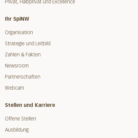
Privat, Halbprivat und Excellence
Ihr SpiNW
Organisation
Strategie und Leitbild
Zahlen & Fakten
Newsroom
Partnerschaften
Webcam
Stellen und Karriere
Offene Stellen
Ausbildung