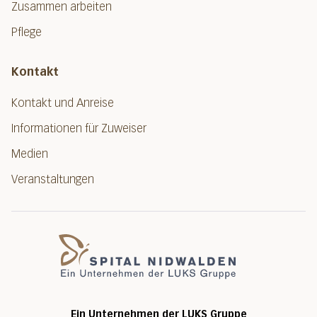
Zusammen arbeiten
Pflege
Kontakt
Kontakt und Anreise
Informationen für Zuweiser
Medien
Veranstaltungen
Spital Nidwalde
Ein Unternehmen der LUKS Gruppe