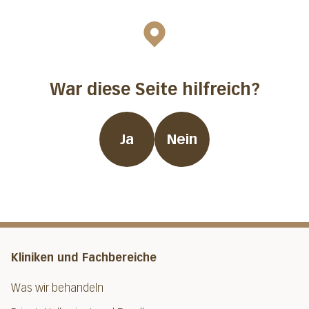
War diese Seite hilfreich?
Ja
Nein
Kliniken und Fachbereiche
Was wir behandeln