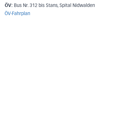
ÖV:
Bus Nr. 312 bis Stans, Spital Nidwalden
ÖV-Fahrplan