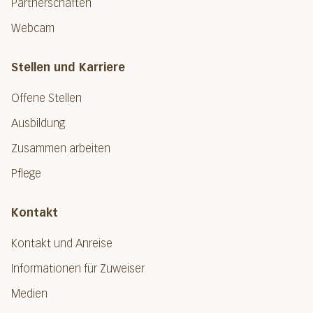
Partnerschaften
Webcam
Stellen und Karriere
Offene Stellen
Ausbildung
Zusammen arbeiten
Pflege
Kontakt
Kontakt und Anreise
Informationen für Zuweiser
Medien