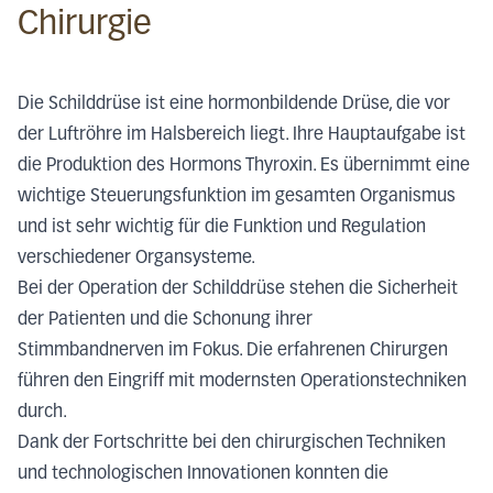
Chirurgie
Die Schilddrüse ist eine hormonbildende Drüse, die vor
der Luftröhre im Halsbereich liegt. Ihre Hauptaufgabe ist
die Produktion des Hormons Thyroxin. Es übernimmt eine
wichtige Steuerungsfunktion im gesamten Organismus
und ist sehr wichtig für die Funktion und Regulation
verschiedener Organsysteme.
Bei der Operation der Schilddrüse stehen die Sicherheit
der Patienten und die Schonung ihrer
Stimmbandnerven im Fokus. Die erfahrenen Chirurgen
führen den Eingriff mit modernsten Operationstechniken
durch.
Dank der Fortschritte bei den chirurgischen Techniken
und technologischen Innovationen konnten die