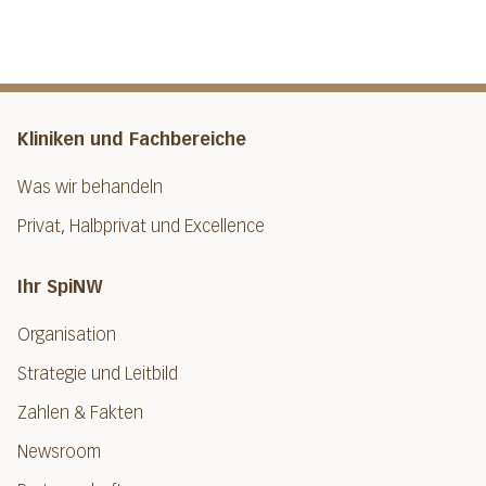
Kliniken und Fachbereiche
Was wir behandeln
Privat, Halbprivat und Excellence
Ihr SpiNW
Organisation
Strategie und Leitbild
Zahlen & Fakten
Newsroom