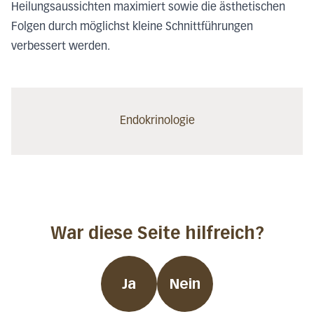
Heilungsaussichten maximiert sowie die ästhetischen
Folgen durch möglichst kleine Schnittführungen
verbessert werden.
Endokrinologie
War diese Seite hilfreich?
Ja
Nein