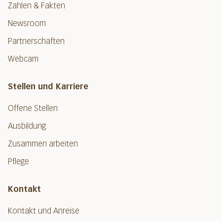
Zahlen & Fakten
Newsroom
Partnerschaften
Webcam
Stellen und Karriere
Offene Stellen
Ausbildung
Zusammen arbeiten
Pflege
Kontakt
Kontakt und Anreise