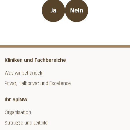
Ja
Nein
Kliniken und Fachbereiche
Was wir behandeln
Privat, Halbprivat und Excellence
Ihr SpiNW
Organisation
Strategie und Leitbild