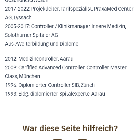
Gesundheitswesen
2017-2022: Projektleiter, Tarifspezialist, PraxaMed Center
AG, Lyssach
2005-2017: Controller / Klinikmanager Innere Medizin,
Solothurner Spitäler AG
Aus-/Weiterbildung und Diplome
2012: Medizincontroller, Aarau
2009: Cerfified Advanced Controller, Controller Master
Class, München
1996: Diplomierter Controller SIB, Zürich
1993: Eidg. diplomierter Spitalexperte, Aarau
War diese Seite hilfreich?