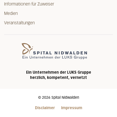
Informationen für Zuweiser
Medien
Veranstaltungen
Spital Nidwalde
Ein Unternehmen der LUKS Gruppe
herzlich, kompetent, vernetzt
©
2026
Spital Nidwalden
Disclaimer
Impressum