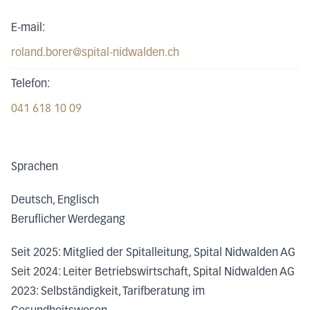
E-mail:
roland.borer@spital-nidwalden.ch
Telefon:
041 618 10 09
Sprachen
Deutsch, Englisch
Beruflicher Werdegang
Seit 2025: Mitglied der Spitalleitung, Spital Nidwalden AG
Seit 2024: Leiter Betriebswirtschaft, Spital Nidwalden AG
2023: Selbständigkeit, Tarifberatung im