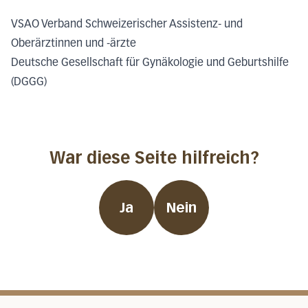
VSAO Verband Schweizerischer Assistenz- und
Oberärztinnen und -ärzte
Deutsche Gesellschaft für Gynäkologie und Geburtshilfe
(DGGG)
War diese Seite hilfreich?
Ja
Nein