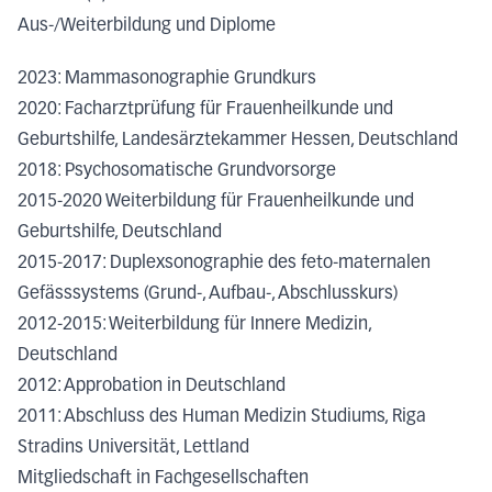
Aus-/Weiterbildung und Diplome
2023: Mammasonographie Grundkurs
2020: Facharztprüfung für Frauenheilkunde und
Geburtshilfe, Landesärztekammer Hessen, Deutschland
2018: Psychosomatische Grundvorsorge
2015-2020 Weiterbildung für Frauenheilkunde und
Geburtshilfe, Deutschland
2015-2017: Duplexsonographie des feto-maternalen
Gefässsystems (Grund-, Aufbau-, Abschlusskurs)
2012-2015: Weiterbildung für Innere Medizin,
Deutschland
2012: Approbation in Deutschland
2011: Abschluss des Human Medizin Studiums, Riga
Stradins Universität, Lettland
Mitgliedschaft in Fachgesellschaften