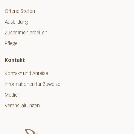
Offene Stellen
Ausbildung
Zusammen arbeiten
Pflege
Kontakt
Kontakt und Anreise
Informationen für Zuweiser
Medien
Veranstaltungen
Spital Nidwalde