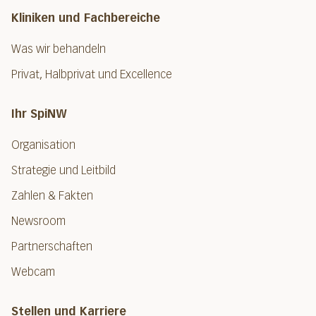
Kliniken und Fachbereiche
Was wir behandeln
Privat, Halbprivat und Excellence
Ihr SpiNW
Organisation
Strategie und Leitbild
Zahlen & Fakten
Newsroom
Partnerschaften
Webcam
Stellen und Karriere