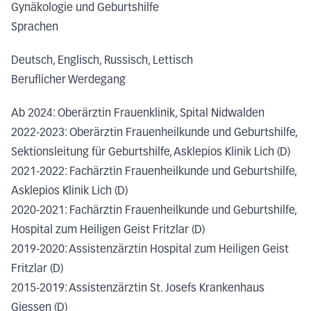
Gynäkologie und Geburtshilfe
Sprachen
Deutsch, Englisch, Russisch, Lettisch
Beruflicher Werdegang
Ab 2024: Oberärztin Frauenklinik, Spital Nidwalden
2022-2023: Oberärztin Frauenheilkunde und Geburtshilfe,
Sektionsleitung für Geburtshilfe, Asklepios Klinik Lich (D)
2021-2022: Fachärztin Frauenheilkunde und Geburtshilfe,
Asklepios Klinik Lich (D)
2020-2021: Fachärztin Frauenheilkunde und Geburtshilfe,
Hospital zum Heiligen Geist Fritzlar (D)
2019-2020: Assistenzärztin Hospital zum Heiligen Geist
Fritzlar (D)
2015-2019: Assistenzärztin St. Josefs Krankenhaus
Giessen (D)