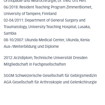
Orthopädie und Neurochirurgie, Dr. med. Urs Heft
06/2018: Resident Teaching Program ZimmerBiomet,
University of Tampere, Finnland
02-04/2011: Department of General Surgery and
Traumatology, University Teaching Hospital, Lusaka,
Sambia
08-10/2007: Ukunda Medical Center, Ukunda, Kenia
Aus-/Weiterbildung und Diplome
2012: Arztdiplom, Technische Universität Dresden
Mitgliedschaft in Fachgesellschaften
SGGM Schweizerische Gesellschaft für Gebirgsmedizin
AGA Gesellschaft für Arthroskopie und Gelenkchirurgie