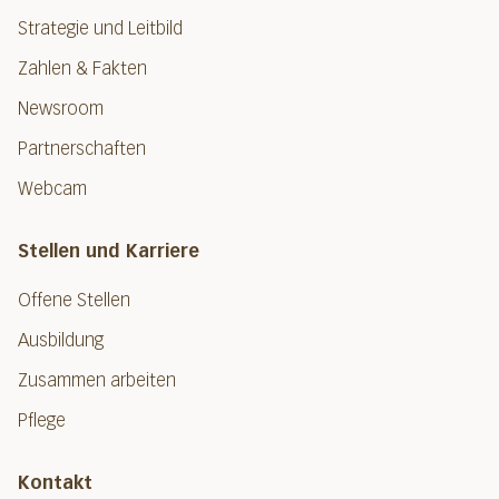
Strategie und Leitbild
Zahlen & Fakten
Newsroom
Partnerschaften
Webcam
Stellen und Karriere
Offene Stellen
Ausbildung
Zusammen arbeiten
Pflege
Kontakt