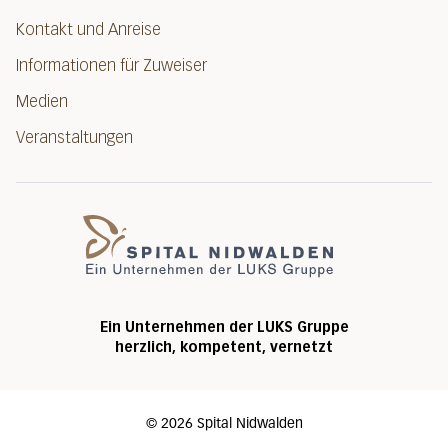
Kontakt und Anreise
Informationen für Zuweiser
Medien
Veranstaltungen
Spital Nidwalde
Ein Unternehmen der LUKS Gruppe
herzlich, kompetent, vernetzt
©
2026
Spital Nidwalden