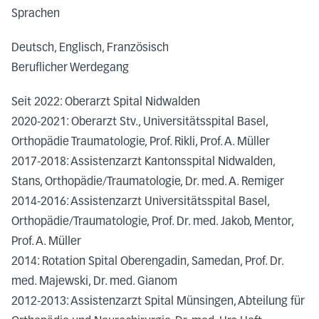
Sprachen
Deutsch, Englisch, Französisch
Beruflicher Werdegang
Seit 2022: Oberarzt Spital Nidwalden
2020-2021: Oberarzt Stv., Universitätsspital Basel,
Orthopädie Traumatologie, Prof. Rikli, Prof. A. Müller
2017-2018: Assistenzarzt Kantonsspital Nidwalden,
Stans, Orthopädie/Traumatologie, Dr. med. A. Remiger
2014-2016: Assistenzarzt Universitätsspital Basel,
Orthopädie/Traumatologie, Prof. Dr. med. Jakob, Mentor,
Prof. A. Müller
2014: Rotation Spital Oberengadin, Samedan, Prof. Dr.
med. Majewski, Dr. med. Gianom
2012-2013: Assistenzarzt Spital Münsingen, Abteilung für