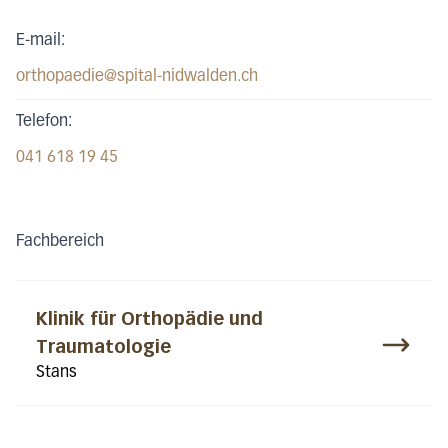
E-mail:
orthopaedie@spital-nidwalden.ch
Telefon:
041 618 19 45
Fachbereich
Klinik für Orthopädie und
Traumatologie
Stans