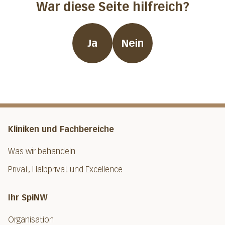
War diese Seite hilfreich?
Ja
Nein
Kliniken und Fachbereiche
Was wir behandeln
Privat, Halbprivat und Excellence
Ihr SpiNW
Organisation