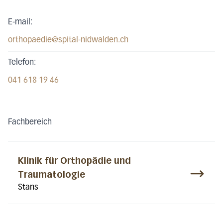
E-mail:
orthopaedie@spital-nidwalden.ch
Telefon:
041 618 19 46
Fachbereich
Klinik für Orthopädie und
Traumatologie
Stans