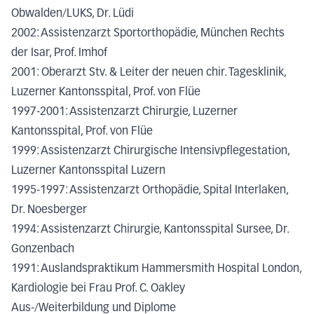
Obwalden/LUKS, Dr. Lüdi
2002: Assistenzarzt Sportorthopädie, München Rechts
der Isar, Prof. Imhof
2001: Oberarzt Stv. & Leiter der neuen chir. Tagesklinik,
Luzerner Kantonsspital, Prof. von Flüe
1997-2001: Assistenzarzt Chirurgie, Luzerner
Kantonsspital, Prof. von Flüe
1999: Assistenzarzt Chirurgische Intensivpflegestation,
Luzerner Kantonsspital Luzern
1995-1997: Assistenzarzt Orthopädie, Spital Interlaken,
Dr. Noesberger
1994: Assistenzarzt Chirurgie, Kantonsspital Sursee, Dr.
Gonzenbach
1991: Auslandspraktikum Hammersmith Hospital London,
Kardiologie bei Frau Prof. C. Oakley
Aus-/Weiterbildung und Diplome