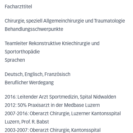
Facharzttitel
Chirurgie, speziell Allgemeinchirurgie und Traumatologie
Behandlungsschwerpunkte
Teamleiter Rekonstruktive Kniechirurgie und
Sportorthopädie
Sprachen
Deutsch, Englisch, Französisch
Beruflicher Werdegang
2016: Leitender Arzt Sportmedizin, Spital Nidwalden
2012: 50% Praxisarzt in der Medbase Luzern
2007-2016: Oberarzt Chirurgie, Luzerner Kantonsspital
Luzern, Prof. R. Babst
2003-2007: Oberarzt Chirurgie, Kantonsspital