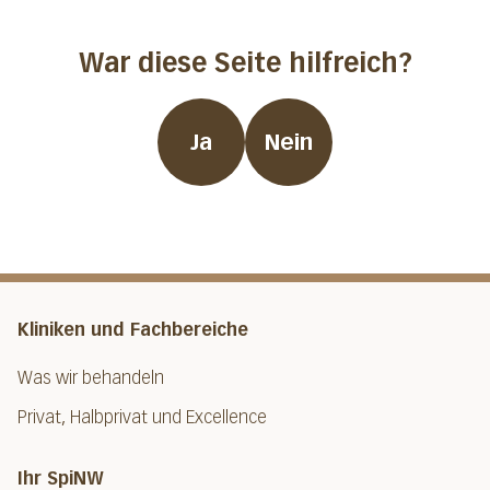
War diese Seite hilfreich?
Ja
Nein
Kliniken und Fachbereiche
Was wir behandeln
Privat, Halbprivat und Excellence
Ihr SpiNW