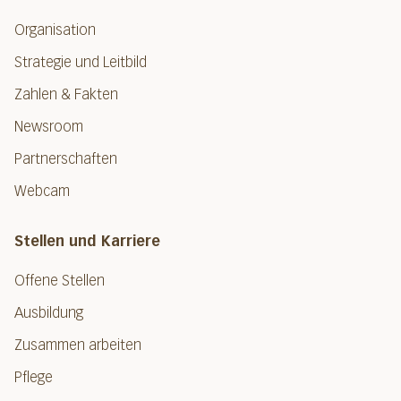
Organisation
Strategie und Leitbild
Zahlen & Fakten
Newsroom
Partnerschaften
Webcam
Stellen und Karriere
Offene Stellen
Ausbildung
Zusammen arbeiten
Pflege