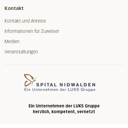
Kontakt
Kontakt und Anreise
Informationen für Zuweiser
Medien
Veranstaltungen
Spital Nidwalde
Ein Unternehmen der LUKS Gruppe
herzlich, kompetent, vernetzt