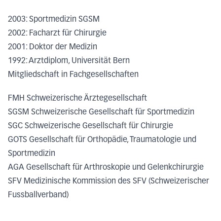
2003: Sportmedizin SGSM
2002: Facharzt für Chirurgie
2001: Doktor der Medizin
1992: Arztdiplom, Universität Bern
Mitgliedschaft in Fachgesellschaften
FMH Schweizerische Ärztegesellschaft
SGSM Schweizerische Gesellschaft für Sportmedizin
SGC Schweizerische Gesellschaft für Chirurgie
GOTS Gesellschaft für Orthopädie, Traumatologie und
Sportmedizin
AGA Gesellschaft für Arthroskopie und Gelenkchirurgie
SFV Medizinische Kommission des SFV (Schweizerischer
Fussballverband)