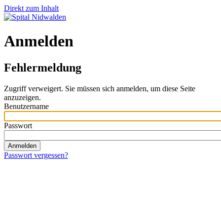
Direkt zum Inhalt
Anmelden
Fehlermeldung
Zugriff verweigert. Sie müssen sich anmelden, um diese Seite
anzuzeigen.
Benutzername
Passwort
Passwort vergessen?