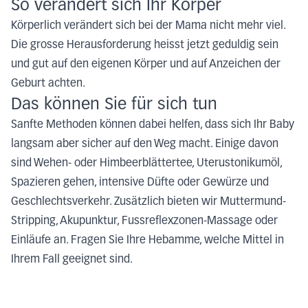
So verändert sich Ihr Körper
Körperlich verändert sich bei der Mama nicht mehr viel.
Die grosse Herausforderung heisst jetzt geduldig sein
und gut auf den eigenen Körper und auf Anzeichen der
Geburt achten.
Das können Sie für sich tun
Sanfte Methoden können dabei helfen, dass sich Ihr Baby
langsam aber sicher auf den Weg macht. Einige davon
sind Wehen- oder Himbeerblättertee, Uterustonikumöl,
Spazieren gehen, intensive Düfte oder Gewürze und
Geschlechtsverkehr. Zusätzlich bieten wir Muttermund-
Stripping, Akupunktur, Fussreflexzonen-Massage oder
Einläufe an. Fragen Sie Ihre Hebamme, welche Mittel in
Ihrem Fall geeignet sind.