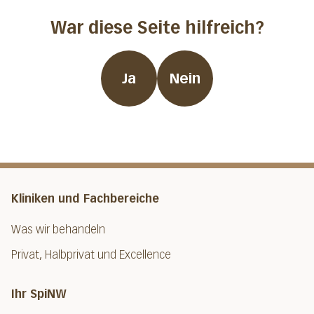
War diese Seite hilfreich?
Ja
Nein
Kliniken und Fachbereiche
Was wir behandeln
Privat, Halbprivat und Excellence
Ihr SpiNW