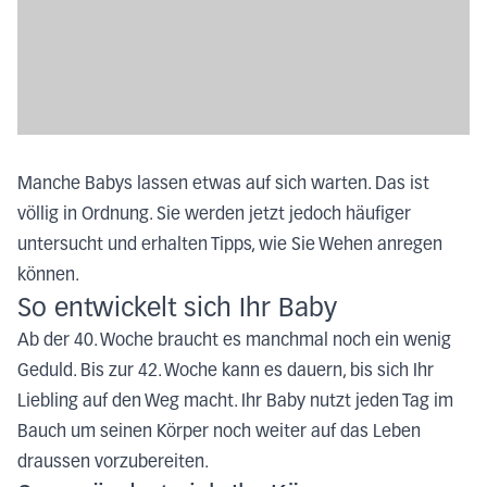
Manche Babys lassen etwas auf sich warten. Das ist
völlig in Ordnung. Sie werden jetzt jedoch häufiger
untersucht und erhalten Tipps, wie Sie Wehen anregen
können.
So entwickelt sich Ihr Baby
Ab der 40. Woche braucht es manchmal noch ein wenig
Geduld. Bis zur 42. Woche kann es dauern, bis sich Ihr
Liebling auf den Weg macht. Ihr Baby nutzt jeden Tag im
Bauch um seinen Körper noch weiter auf das Leben
draussen vorzubereiten.