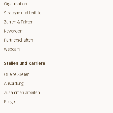
Organisation
Strategie und Leitbild
Zahlen & Fakten
Newsroom
Partnerschaften
Webcam
Stellen und Karriere
Offene Stellen
Ausbildung
Zusammen arbeiten
Pflege