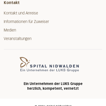
Kontakt
Kontakt und Anreise
Informationen für Zuweiser
Medien
Veranstaltungen
Spital Nidwalde
Ein Unternehmen der LUKS Gruppe
herzlich, kompetent, vernetzt