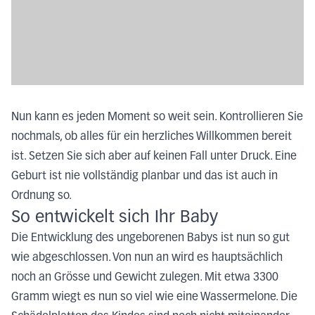
Nun kann es jeden Moment so weit sein. Kontrollieren Sie
nochmals, ob alles für ein herzliches Willkommen bereit
ist. Setzen Sie sich aber auf keinen Fall unter Druck. Eine
Geburt ist nie vollständig planbar und das ist auch in
Ordnung so.
So entwickelt sich Ihr Baby
Die Entwicklung des ungeborenen Babys ist nun so gut
wie abgeschlossen. Von nun an wird es hauptsächlich
noch an Grösse und Gewicht zulegen. Mit etwa 3300
Gramm wiegt es nun so viel wie eine Wassermelone. Die