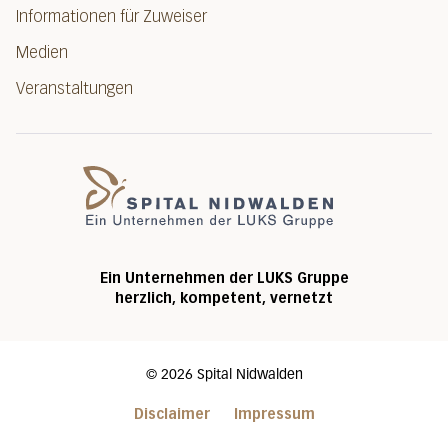
Informationen für Zuweiser
Medien
Veranstaltungen
Spital Nidwalde
Ein Unternehmen der LUKS Gruppe
herzlich, kompetent, vernetzt
©
2026
Spital Nidwalden
Disclaimer
Impressum