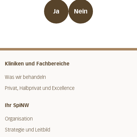
Ja
Nein
Kliniken und Fachbereiche
Was wir behandeln
Privat, Halbprivat und Excellence
Ihr SpiNW
Organisation
Strategie und Leitbild