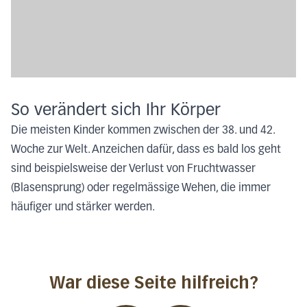
So verändert sich Ihr Körper
Die meisten Kinder kommen zwischen der 38. und 42.
Woche zur Welt. Anzeichen dafür, dass es bald los geht
sind beispielsweise der Verlust von Fruchtwasser
(Blasensprung) oder regelmässige Wehen, die immer
häufiger und stärker werden.
War diese Seite hilfreich?