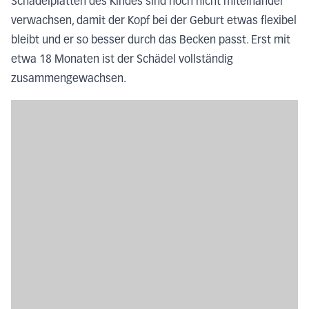
Schädelplatten des Kindes sind noch nicht miteinander
verwachsen, damit der Kopf bei der Geburt etwas flexibel
bleibt und er so besser durch das Becken passt. Erst mit
etwa 18 Monaten ist der Schädel vollständig
zusammengewachsen.