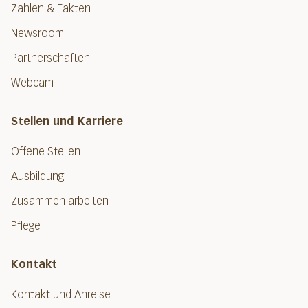
Zahlen & Fakten
Newsroom
Partnerschaften
Webcam
Stellen und Karriere
Offene Stellen
Ausbildung
Zusammen arbeiten
Pflege
Kontakt
Kontakt und Anreise