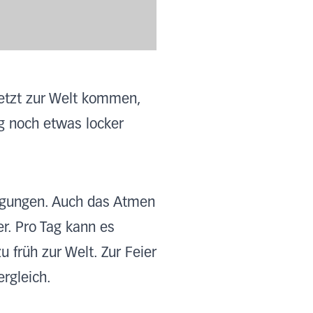
jetzt zur Welt kommen,
g noch etwas locker
ewegungen. Auch das Atmen
r. Pro Tag kann es
 früh zur Welt. Zur Feier
rgleich.