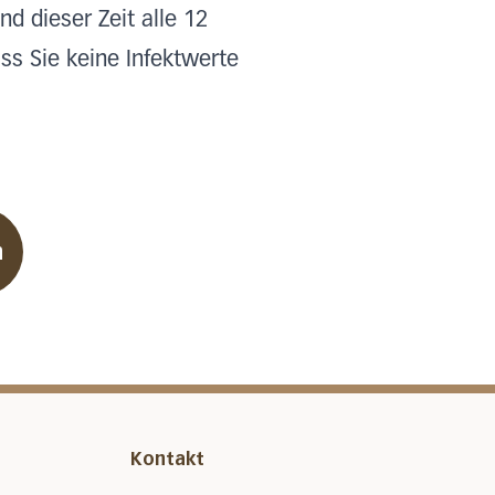
 dieser Zeit alle 12
ss Sie keine Infektwerte
n
Kontakt