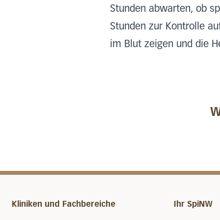
Stunden abwarten, ob sp
Stunden zur Kontrolle au
im Blut zeigen und die H
W
Kliniken und Fachbereiche
Ihr SpiNW