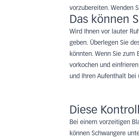
vorzubereiten. Wenden S
Das können S
Wird Ihnen vor lauter R
geben. Überlegen Sie des
könnten. Wenn Sie zum B
vorkochen und einfrieren
und Ihren Aufenthalt bei
Diese Kontro
Bei einem vorzeitigen B
können Schwangere unte