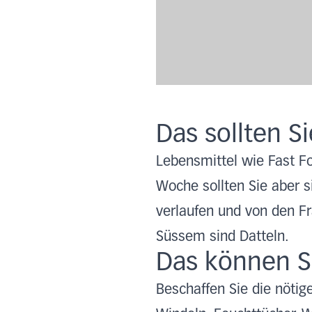
Das sollten S
Lebensmittel wie Fast F
Woche sollten Sie aber 
verlaufen und von den F
Süssem sind Datteln.
Das können S
Beschaffen Sie die nötig