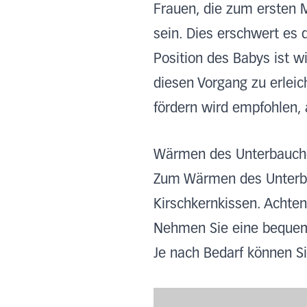
Frauen, die zum ersten 
sein. Dies erschwert es 
Position des Babys ist 
diesen Vorgang zu erleic
fördern wird empfohlen,
Wärmen des Unterbauch
Zum Wärmen des Unterba
Kirschkernkissen. Achten 
Nehmen Sie eine bequeme
Je nach Bedarf können Si