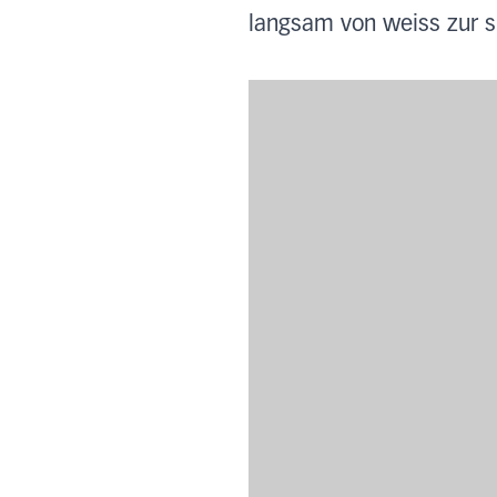
langsam von weiss zur s