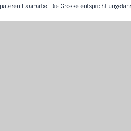
päteren Haarfarbe. Die Grösse entspricht ungefäh