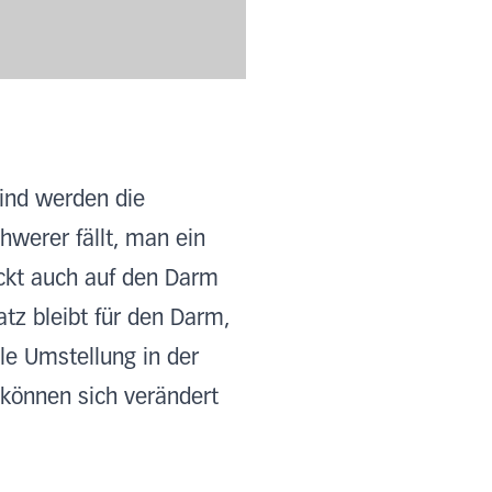
ind werden die
hwerer fällt, man ein
ückt auch auf den Darm
atz bleibt für den Darm,
le Umstellung in der
können sich verändert