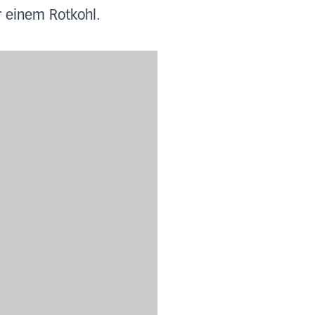
r einem Rotkohl.