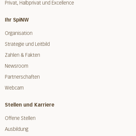
Privat, Halbprivat und Excellence
Ihr SpiNW
Organisation
Strategie und Leitbild
Zahlen & Fakten
Newsroom
Partnerschaften
Webcam
Stellen und Karriere
Offene Stellen
Ausbildung