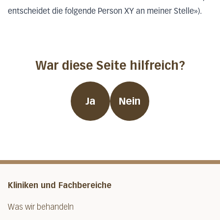
entscheidet die folgende Person XY an meiner Stelle»).
War diese Seite hilfreich?
Ja
Nein
Kliniken und Fachbereiche
Was wir behandeln