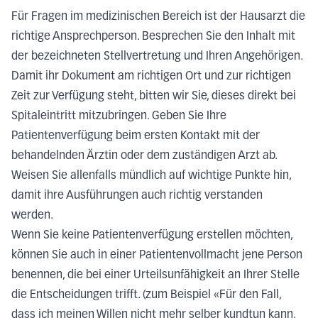
Für Fragen im medizinischen Bereich ist der Hausarzt die
richtige Ansprechperson.
Besprechen Sie den Inhalt mit
der bezeichneten Stellvertretung und Ihren Angehörigen.
Damit ihr Dokument am richtigen Ort und zur richtigen
Zeit zur Verfügung steht, bitten wir Sie, dieses direkt bei
Spitaleintritt mitzubringen. Geben Sie Ihre
Patientenverfügung beim ersten Kontakt mit der
behandelnden Ärztin oder dem zuständigen Arzt ab.
Weisen Sie allenfalls mündlich auf wichtige Punkte hin,
damit ihre Ausführungen auch richtig verstanden
werden
.
Wenn Sie keine Patientenverfügung erstellen möchten,
können Sie auch in einer Patientenvollmacht jene Person
benennen, die bei einer Urteilsunfähigkeit an Ihrer Stelle
die Entscheidungen trifft. (zum Beispiel «Für den Fall,
dass ich meinen Willen nicht mehr selber kundtun kann,