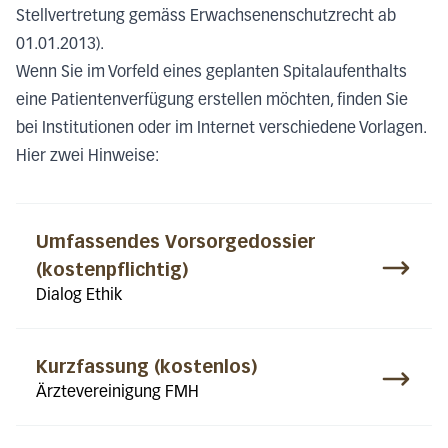
Stellvertretung gemäss Erwachsenenschutzrecht ab
01.01.2013).
Wenn Sie im Vorfeld eines geplanten Spitalaufenthalts
eine Patientenverfügung erstellen möchten, finden Sie
bei Institutionen oder im Internet verschiedene Vorlagen.
Hier zwei Hinweise:
Umfassendes Vorsorgedossier
(kostenpflichtig)
Dialog Ethik
Kurzfassung (kostenlos)
Ärztevereinigung FMH