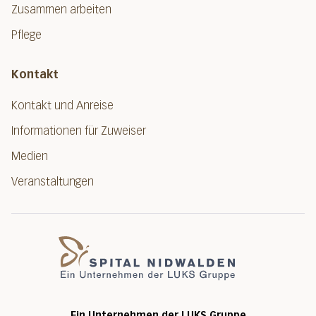
Zusammen arbeiten
Pflege
Kontakt
Kontakt und Anreise
Informationen für Zuweiser
Medien
Veranstaltungen
Spital Nidwalde
Ein Unternehmen der LUKS Gruppe