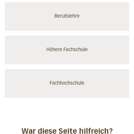
Berufslehre
Höhere Fachschule
Fachhochschule
War diese Seite hilfreich?