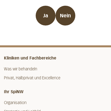
Ja
Nein
Kliniken und Fachbereiche
Was wir behandeln
Privat, Halbprivat und Excellence
Ihr SpiNW
Organisation