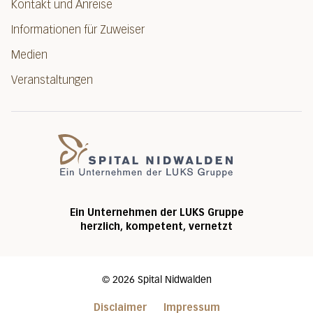
Kontakt und Anreise
Informationen für Zuweiser
Medien
Veranstaltungen
Spital Nidwalde
Ein Unternehmen der LUKS Gruppe
herzlich, kompetent, vernetzt
©
2026
Spital Nidwalden
Disclaimer
Impressum