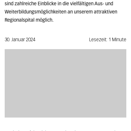
sind zahlreiche Einblicke in die vielfältigen Aus- und
Weiterbildungsmöglichkeiten an unserem attraktiven
Regionalspital möglich.
30. Januar 2024
Lesezeit: 1 Minute