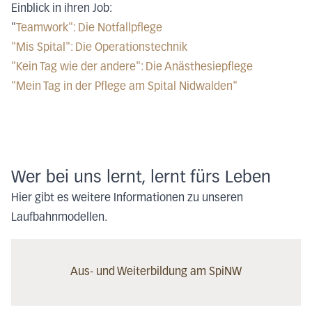
Einblick in ihren Job:
"
Teamwork": Die Notfallpflege
"Mis Spital": Die Operationstechnik
"Kein Tag wie der andere": Die Anästhesiepflege
"Mein Tag in der Pflege am Spital Nidwalden"
Wer bei uns lernt, lernt fürs Leben
Hier gibt es weitere Informationen zu unseren
Laufbahnmodellen.
Aus- und Weiterbildung am SpiNW