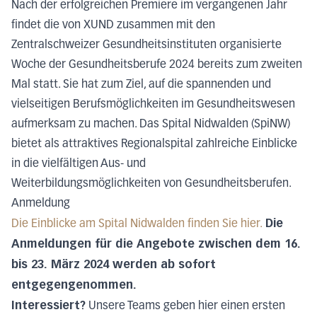
Nach der erfolgreichen Premiere im vergangenen Jahr
findet die von XUND zusammen mit den
Zentralschweizer Gesundheitsinstituten organisierte
Woche der Gesundheitsberufe 2024 bereits zum zweiten
Mal statt. Sie hat zum Ziel, auf die spannenden und
vielseitigen Berufsmöglichkeiten im Gesundheitswesen
aufmerksam zu machen. Das Spital Nidwalden (SpiNW)
bietet als attraktives Regionalspital zahlreiche Einblicke
in die vielfältigen Aus- und
Weiterbildungsmöglichkeiten von Gesundheitsberufen.
Anmeldung
Die
Die Einblicke am Spital Nidwalden finden Sie hier.
Anmeldungen für die Angebote zwischen dem 16.
bis 23. März 2024 werden ab sofort
entgegengenommen.
Interessiert?
Unsere Teams geben hier einen ersten