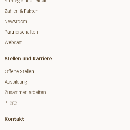
Strategie und Leitbild
Zahlen & Fakten
Newsroom
Partnerschaften
Webcam
Stellen und Karriere
Offene Stellen
Ausbildung
Zusammen arbeiten
Pflege
Kontakt