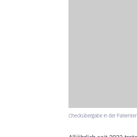
Checkübergabe in der Patiente