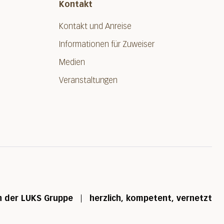
Kontakt
Kontakt und Anreise
Informationen für Zuweiser
Medien
Veranstaltungen
n der LUKS Gruppe
herzlich, kompetent, vernetzt