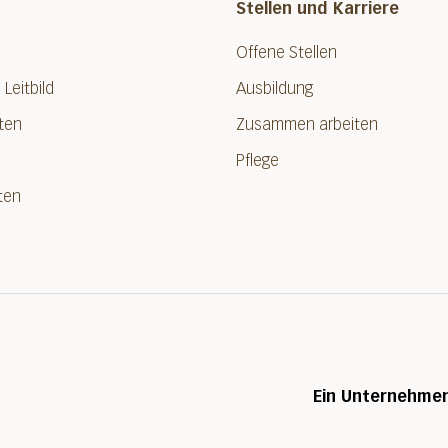
Stellen und Karriere
Offene Stellen
 Leitbild
Ausbildung
ten
Zusammen arbeiten
Pflege
ten
Ein Unternehme