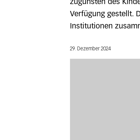
zugunsten des Kinde
Verfügung gestellt. 
Institutionen zusam
29. Dezember 2024