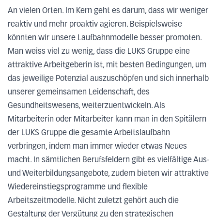
An vielen Orten. Im Kern geht es darum, dass wir weniger
reaktiv und mehr proaktiv agieren. Beispielsweise
könnten wir unsere Laufbahnmodelle besser promoten.
Man weiss viel zu wenig, dass die LUKS Gruppe eine
attraktive Arbeitgeberin ist, mit besten Bedingungen, um
das jeweilige Potenzial auszuschöpfen und sich innerhalb
unserer gemeinsamen Leidenschaft, des
Gesundheitswesens, weiterzuentwickeln. Als
Mitarbeiterin oder Mitarbeiter kann man in den Spitälern
der LUKS Gruppe die gesamte Arbeitslaufbahn
verbringen, indem man immer wieder etwas Neues
macht. In sämtlichen Berufsfeldern gibt es vielfältige Aus-
und Weiterbildungsangebote, zudem bieten wir attraktive
Wiedereinstiegsprogramme und flexible
Arbeitszeitmodelle. Nicht zuletzt gehört auch die
Gestaltung der Vergütung zu den strategischen