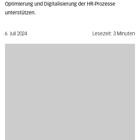
Optimierung und Digitalisierung der HR-Prozesse
unterstützen.
6. Juli 2024
Lesezeit: 3 Minuten