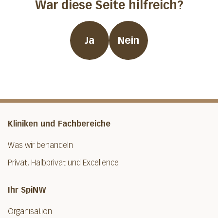
War diese Seite hilfreich?
Ja
Nein
Kliniken und Fachbereiche
Was wir behandeln
Privat, Halbprivat und Excellence
Ihr SpiNW
Organisation