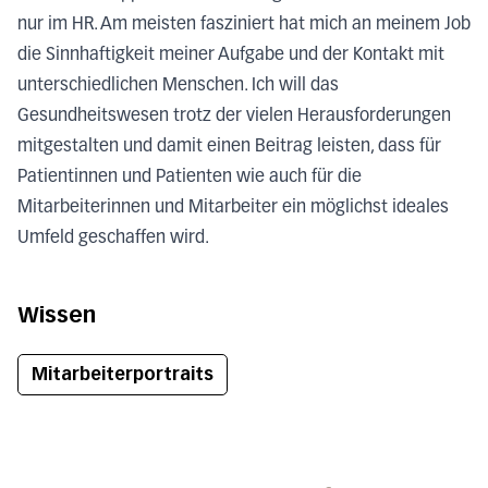
nur im HR. Am meisten fasziniert hat mich an meinem Job
die Sinnhaftigkeit meiner Aufgabe und der Kontakt mit
unterschiedlichen Menschen. Ich will das
Gesundheitswesen trotz der vielen Herausforderungen
mitgestalten und damit einen Beitrag leisten, dass für
Patientinnen und Patienten wie auch für die
Mitarbeiterinnen und Mitarbeiter ein möglichst ideales
Umfeld geschaffen wird.
Wissen
Mitarbeiterportraits