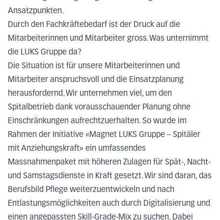
Ansatzpunkten.
Durch den Fachkräftebedarf ist der Druck auf die
Mitarbeiterinnen und Mitarbeiter gross. Was unternimmt
die LUKS Gruppe da?
Die Situation ist für unsere Mitarbeiterinnen und
Mitarbeiter anspruchsvoll und die Einsatzplanung
herausfordernd. Wir unternehmen viel, um den
Spitalbetrieb dank vorausschauender Planung ohne
Einschränkungen aufrechtzuerhalten. So wurde im
Rahmen der Initiative «Magnet LUKS Gruppe – Spitäler
mit Anziehungskraft» ein umfassendes
Massnahmenpaket mit höheren Zulagen für Spät-, Nacht-
und Samstagsdienste in Kraft gesetzt. Wir sind daran, das
Berufsbild Pflege weiterzuentwickeln und nach
Entlastungsmöglichkeiten auch durch Digitalisierung und
einen angepassten Skill-Grade-Mix zu suchen. Dabei