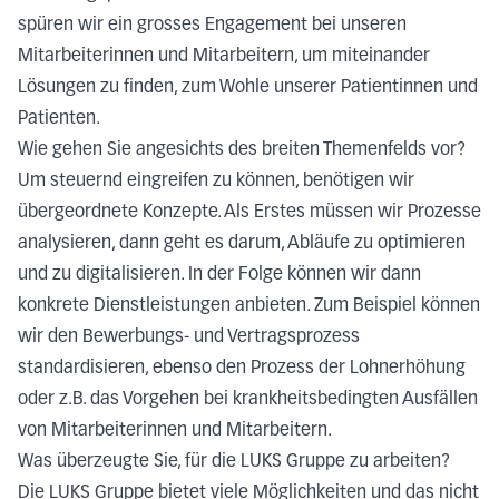
spüren wir ein grosses Engagement bei unseren
Mitarbeiterinnen und Mitarbeitern, um miteinander
Lösungen zu finden, zum Wohle unserer Patientinnen und
Patienten.
Wie gehen Sie angesichts des breiten Themenfelds vor?
Um steuernd eingreifen zu können, benötigen wir
übergeordnete Konzepte. Als Erstes müssen wir Prozesse
analysieren, dann geht es darum, Abläufe zu optimieren
und zu digitalisieren. In der Folge können wir dann
konkrete Dienstleistungen anbieten. Zum Beispiel können
wir den Bewerbungs- und Vertragsprozess
standardisieren, ebenso den Prozess der Lohnerhöhung
oder z.B. das Vorgehen bei krankheitsbedingten Ausfällen
von Mitarbeiterinnen und Mitarbeitern.
Was überzeugte Sie, für die LUKS Gruppe zu arbeiten?
Die LUKS Gruppe bietet viele Möglichkeiten und das nicht