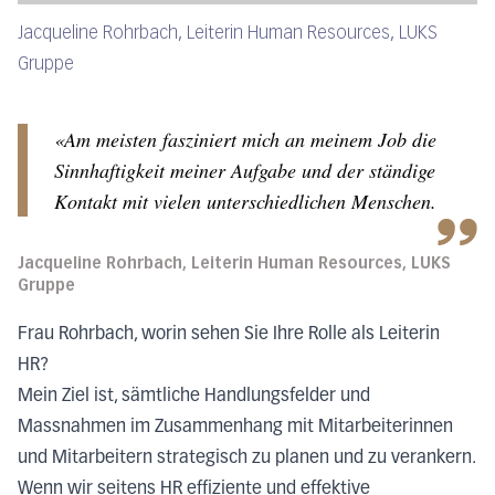
Jacqueline Rohrbach, Leiterin Human Resources, LUKS
Gruppe
«Am meisten fasziniert mich an meinem Job die
Sinnhaftigkeit meiner Aufgabe und der ständige
Kontakt mit vielen unterschiedlichen Menschen.
Jacqueline Rohrbach, Leiterin Human Resources, LUKS
Gruppe
Frau Rohrbach, worin sehen Sie Ihre Rolle als Leiterin
HR?
Mein Ziel ist, sämtliche Handlungsfelder und
Massnahmen im Zusammenhang mit Mitarbeiterinnen
und Mitarbeitern strategisch zu planen und zu verankern.
Wenn wir seitens HR effiziente und effektive