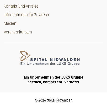
Kontakt und Anreise
Informationen für Zuweiser
Medien
Veranstaltungen
Spital Nidwalde
Ein Unternehmen der LUKS Gruppe
herzlich, kompetent, vernetzt
©
2026
Spital Nidwalden