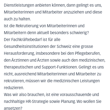
Dienstleistungen anbieten können, dann gelingt es uns,
Mitarbeiterinnen und Mitarbeiter anzuziehen und diese
auch zu halten.
Ist die Rekrutierung von Mitarbeiterinnen und
Mitarbeitern denn aktuell besonders schwierig?
Der Fachkräftebedarf ist für alle
Gesundheitsinstitutionen der Schweiz eine grosse
Herausforderung, insbesondere bei den Pflegeberufen,
den Ärztinnen und Ärzten sowie auch den medizinischen,
therapeutischen und Support-Funktionen. Gelingt es uns
nicht, ausreichend Mitarbeiterinnen und Mitarbeiter zu
rekrutieren, müssen wir die medizinischen Leistungen
reduzieren.
Was wir also brauchen, ist eine vorausschauende und
nachhaltige HR-Strategie sowie Planung. Wo wollen Sie
ansetzen?