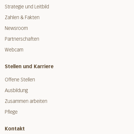
Strategie und Leitbild
Zahlen & Fakten
Newsroom
Partnerschaften
Webcam
Stellen und Karriere
Offene Stellen
Ausbildung
Zusammen arbeiten
Pflege
Kontakt