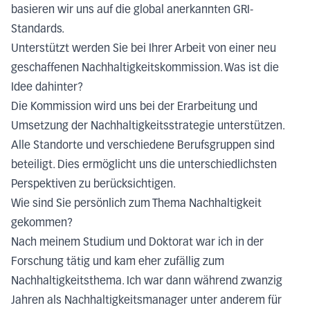
basieren wir uns auf die global anerkannten GRI-
Standards.
Unterstützt werden Sie bei Ihrer Arbeit von einer neu
geschaffenen Nachhaltigkeitskommission. Was ist die
Idee dahinter?
Die Kommission wird uns bei der Erarbeitung und
Umsetzung der Nachhaltigkeitsstrategie unterstützen.
Alle Standorte und verschiedene Berufsgruppen sind
beteiligt. Dies ermöglicht uns die unterschiedlichsten
Perspektiven zu berücksichtigen.
Wie sind Sie persönlich zum Thema Nachhaltigkeit
gekommen?
Nach meinem Studium und Doktorat war ich in der
Forschung tätig und kam eher zufällig zum
Nachhaltigkeitsthema. Ich war dann während zwanzig
Jahren als Nachhaltigkeitsmanager unter anderem für