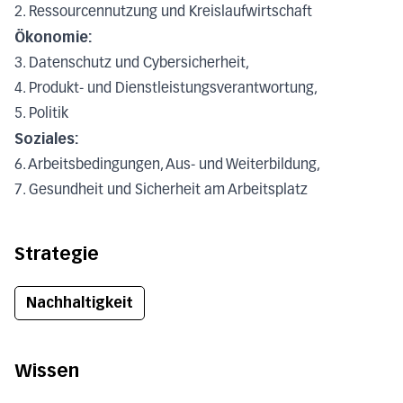
2. Ressourcennutzung und Kreislaufwirtschaft
Ökonomie:
3. Datenschutz und Cybersicherheit,
4. Produkt- und Dienstleistungsverantwortung,
5. Politik
Soziales:
6. Arbeitsbedingungen, Aus- und Weiterbildung,
7. Gesundheit und Sicherheit am Arbeitsplatz
Strategie
Nachhaltigkeit
Wissen