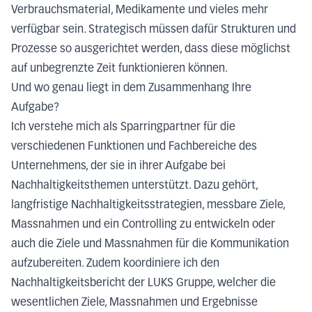
Verbrauchsmaterial, Medikamente und vieles mehr
verfügbar sein. Strategisch müssen dafür Strukturen und
Prozesse so ausgerichtet werden, dass diese möglichst
auf unbegrenzte Zeit funktionieren können.
Und wo genau liegt in dem Zusammenhang Ihre
Aufgabe?
Ich verstehe mich als Sparringpartner für die
verschiedenen Funktionen und Fachbereiche des
Unternehmens, der sie in ihrer Aufgabe bei
Nachhaltigkeitsthemen unterstützt. Dazu gehört,
langfristige Nachhaltigkeitsstrategien, messbare Ziele,
Massnahmen und ein Controlling zu entwickeln oder
auch die Ziele und Massnahmen für die Kommunikation
aufzubereiten. Zudem koordiniere ich den
Nachhaltigkeitsbericht der LUKS Gruppe, welcher die
wesentlichen Ziele, Massnahmen und Ergebnisse