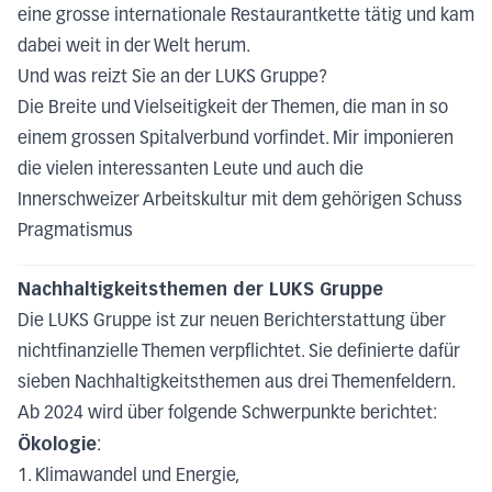
eine grosse internationale Restaurantkette tätig und kam
dabei weit in der Welt herum.
Und was reizt Sie an der LUKS Gruppe?
Die Breite und Vielseitigkeit der Themen, die man in so
einem grossen Spitalverbund vorfindet. Mir imponieren
die vielen interessanten Leute und auch die
Innerschweizer Arbeitskultur mit dem gehörigen Schuss
Pragmatismus
Nachhaltigkeitsthemen der LUKS Gruppe
Die LUKS Gruppe ist zur neuen Berichterstattung über
nichtfinanzielle Themen verpflichtet. Sie definierte dafür
sieben Nachhaltigkeitsthemen aus drei Themenfeldern.
Ab 2024 wird über folgende Schwerpunkte berichtet:
Ökologie
:
1. Klimawandel und Energie,