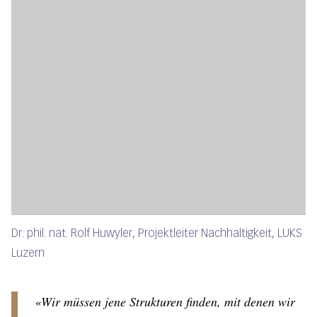
Dr. phil. nat. Rolf Huwyler, Projektleiter Nachhaltigkeit, LUKS
Luzern
«Wir müssen jene Strukturen finden, mit denen wir