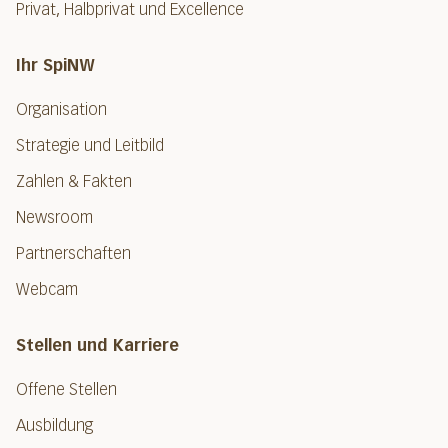
Privat, Halbprivat und Excellence
Ihr SpiNW
Organisation
Strategie und Leitbild
Zahlen & Fakten
Newsroom
Partnerschaften
Webcam
Stellen und Karriere
Offene Stellen
Ausbildung