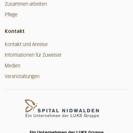
Zusammen arbeiten
Pflege
Kontakt
Kontakt und Anreise
Informationen für Zuweiser
Medien
Veranstaltungen
Spital Nidwalde
Ein Unternehmen der LUKS Gruppe