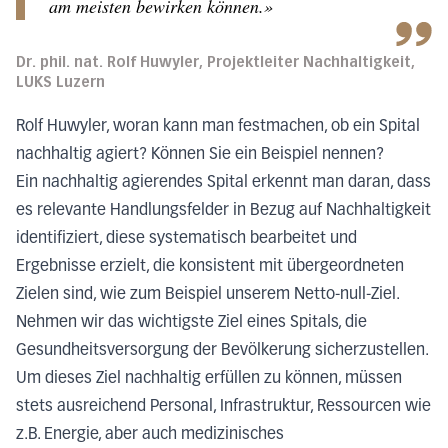
am meisten bewirken können.»
Dr. phil. nat. Rolf Huwyler, Projektleiter Nachhaltigkeit,
LUKS Luzern
Rolf Huwyler, woran kann man festmachen, ob ein Spital
nachhaltig agiert? Können Sie ein Beispiel nennen?
Ein nachhaltig agierendes Spital erkennt man daran, dass
es relevante Handlungsfelder in Bezug auf Nachhaltigkeit
identifiziert, diese systematisch bearbeitet und
Ergebnisse erzielt, die konsistent mit übergeordneten
Zielen sind, wie zum Beispiel unserem Netto-null-Ziel.
Nehmen wir das wichtigste Ziel eines Spitals, die
Gesundheitsversorgung der Bevölkerung sicherzustellen.
Um dieses Ziel nachhaltig erfüllen zu können, müssen
stets ausreichend Personal, Infrastruktur, Ressourcen wie
z.B. Energie, aber auch medizinisches