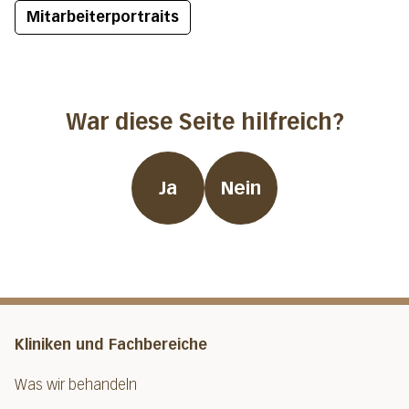
Mitarbeiterportraits
War diese Seite hilfreich?
Ja
Nein
Kliniken und Fachbereiche
Was wir behandeln