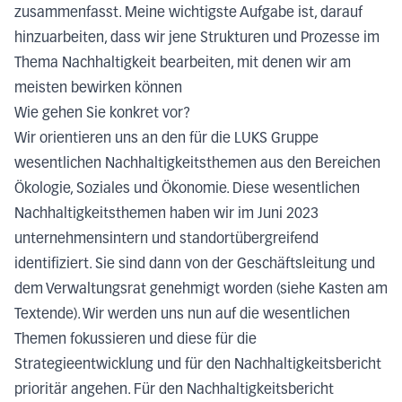
zusammenfasst. Meine wichtigste Aufgabe ist, darauf
hinzuarbeiten, dass wir jene Strukturen und Prozesse im
Thema Nachhaltigkeit bearbeiten, mit denen wir am
meisten bewirken können
Wie gehen Sie konkret vor?
Wir orientieren uns an den für die LUKS Gruppe
wesentlichen Nachhaltigkeitsthemen aus den Bereichen
Ökologie, Soziales und Ökonomie. Diese wesentlichen
Nachhaltigkeitsthemen haben wir im Juni 2023
unternehmensintern und standortübergreifend
identifiziert. Sie sind dann von der Geschäftsleitung und
dem Verwaltungsrat genehmigt worden (siehe Kasten am
Textende). Wir werden uns nun auf die wesentlichen
Themen fokussieren und diese für die
Strategieentwicklung und für den Nachhaltigkeitsbericht
prioritär angehen. Für den Nachhaltigkeitsbericht