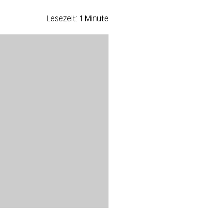
Lesezeit: 1 Minute