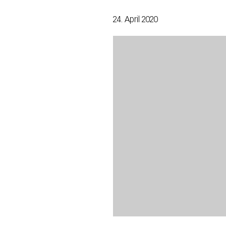
24. April 2020