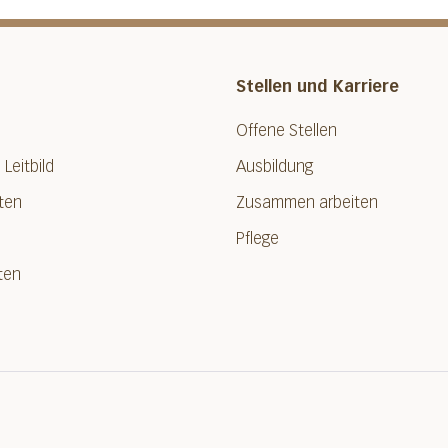
Stellen und Karriere
Offene Stellen
 Leitbild
Ausbildung
ten
Zusammen arbeiten
Pflege
ten