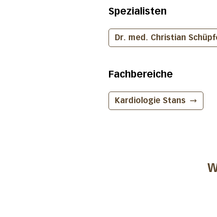
Spezialisten
Dr. med. Christian Schüpf
Fachbereiche
Kardiologie
Stans
W