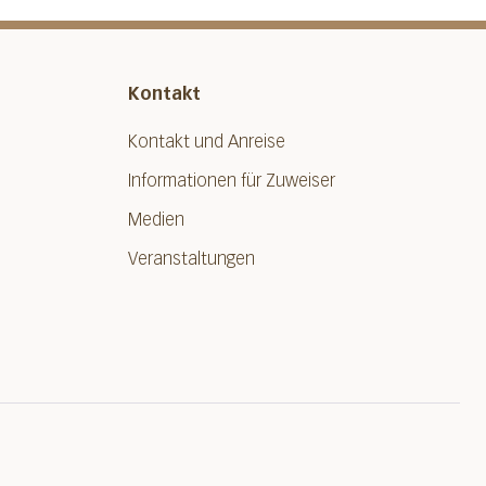
Kontakt
Kontakt und Anreise
Informationen für Zuweiser
Medien
Veranstaltungen