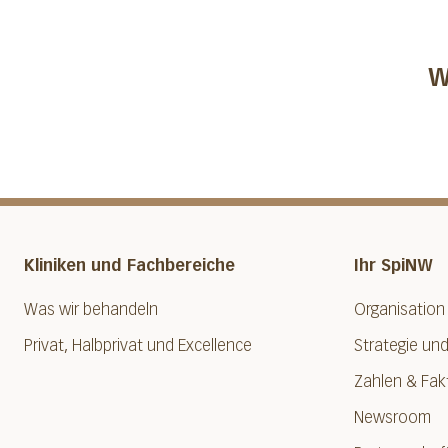
W
Kliniken und Fachbereiche
Ihr SpiNW
Was wir behandeln
Organisation
Privat, Halbprivat und Excellence
Strategie und
Zahlen & Fak
Newsroom