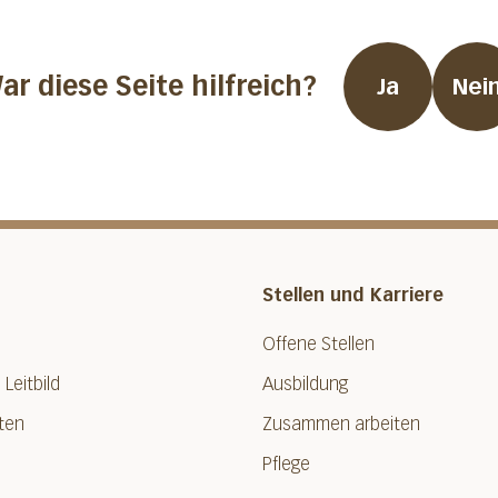
ar diese Seite hilfreich?
Ja
Nei
Stellen und Karriere
Offene Stellen
 Leitbild
Ausbildung
ten
Zusammen arbeiten
Pflege