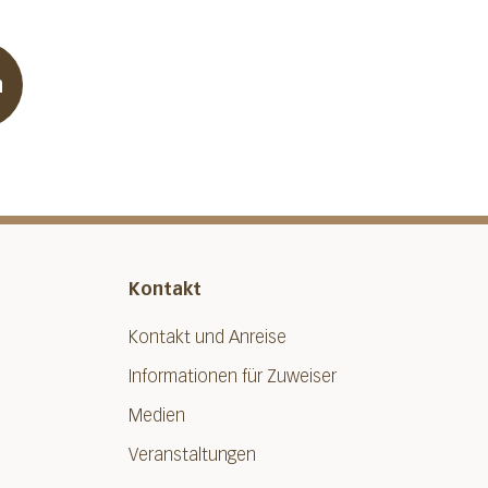
n
Kontakt
Kontakt und Anreise
Informationen für Zuweiser
Medien
Veranstaltungen