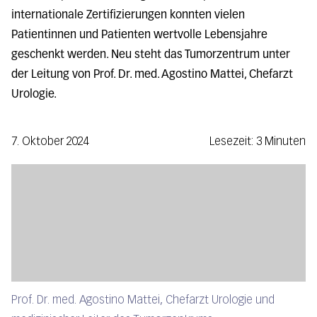
internationale Zertifizierungen konnten vielen
Patientinnen und Patienten wertvolle Lebensjahre
geschenkt werden. Neu steht das Tumorzentrum unter
der Leitung von Prof. Dr. med. Agostino Mattei, Chefarzt
Urologie.
7. Oktober 2024
Lesezeit: 3 Minuten
Prof. Dr. med. Agostino Mattei, Chefarzt Urologie und