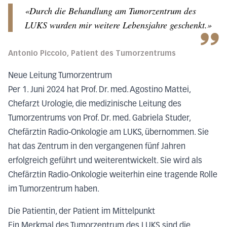
«Durch die Behandlung am Tumorzentrum des
LUKS wurden mir weitere Lebensjahre geschenkt.»
Antonio Piccolo, Patient des Tumorzentrums
Neue Leitung Tumorzentrum
Per 1. Juni 2024 hat Prof. Dr. med. Agostino Mattei,
Chefarzt Urologie, die medizinische Leitung des
Tumorzentrums von Prof. Dr. med. Gabriela Studer,
Chefärztin Radio-Onkologie am LUKS, übernommen. Sie
hat das Zentrum in den vergangenen fünf Jahren
erfolgreich geführt und weiterentwickelt. Sie wird als
Chefärztin Radio-Onkologie weiterhin eine tragende Rolle
im Tumorzentrum haben.
Die Patientin, der Patient im Mittelpunkt
Ein Merkmal des Tumorzentrum des LUKS sind die