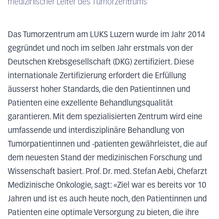
medizinischer Leiter des Tumorzentrums
Das Tumorzentrum am LUKS Luzern wurde im Jahr 2014
gegründet und noch im selben Jahr erstmals von der
Deutschen Krebsgesellschaft (DKG) zertifiziert. Diese
internationale Zertifizierung erfordert die Erfüllung
äusserst hoher Standards, die den Patientinnen und
Patienten eine exzellente Behandlungsqualität
garantieren. Mit dem spezialisierten Zentrum wird eine
umfassende und interdisziplinäre Behandlung von
Tumorpatientinnen und -patienten gewährleistet, die auf
dem neuesten Stand der medizinischen Forschung und
Wissenschaft basiert. Prof. Dr. med. Stefan Aebi, Chefarzt
Medizinische Onkologie, sagt: «Ziel war es bereits vor 10
Jahren und ist es auch heute noch, den Patientinnen und
Patienten eine optimale Versorgung zu bieten, die ihre