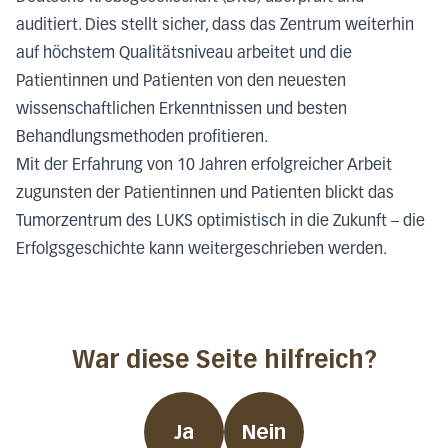
auditiert. Dies stellt sicher, dass das Zentrum weiterhin
auf höchstem Qualitätsniveau arbeitet und die
Patientinnen und Patienten von den neuesten
wissenschaftlichen Erkenntnissen und besten
Behandlungsmethoden profitieren.
Mit der Erfahrung von 10 Jahren erfolgreicher Arbeit
zugunsten der Patientinnen und Patienten blickt das
Tumorzentrum des LUKS optimistisch in die Zukunft – die
Erfolgsgeschichte kann weitergeschrieben werden.
War diese Seite hilfreich?
Ja
Nein