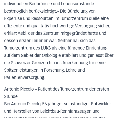
individuellen Bedürfnisse und Lebensumstände
bestmöglich berücksichtigt.» Die Bündelung von
Expertise und Ressourcen im Tumorzentrum stelle eine
effiziente und qualitativ hochwertige Versorgung sicher,
erklärt Aebi, der das Zentrum mitgegründet hatte und
dessen erster Leiter er war.
Seither hat sich das
Tumorzentrum des LUKS als eine führende Einrichtung
auf dem Gebiet der Onkologie etabliert und geniesst über
die Schweizer Grenzen hinaus Anerkennung für seine
Spitzenleistungen in Forschung, Lehre und
Patientenversorgung.
Antonio Piccolo – Patient des Tumorzentrum der ersten
Stunde
Bei Antonio Piccolo, 56-jähriger selbständiger Entwickler
und Hersteller von Leichtbau-Rennfahrzeugen
und