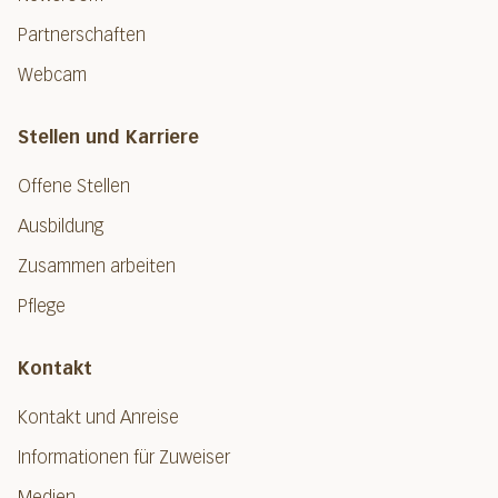
Partnerschaften
Webcam
Stellen und Karriere
Offene Stellen
Ausbildung
Zusammen arbeiten
Pflege
Kontakt
Kontakt und Anreise
Informationen für Zuweiser
Medien