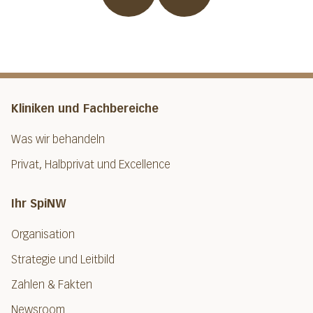
Kliniken und Fachbereiche
Was wir behandeln
Privat, Halbprivat und Excellence
Ihr SpiNW
Organisation
Strategie und Leitbild
Zahlen & Fakten
Newsroom