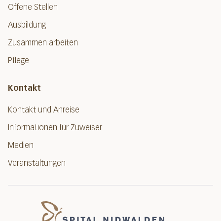
Offene Stellen
Ausbildung
Zusammen arbeiten
Pflege
Kontakt
Kontakt und Anreise
Informationen für Zuweiser
Medien
Veranstaltungen
Spital Nidwalde