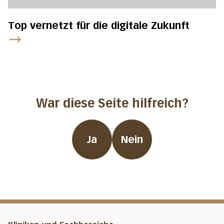
Top vernetzt für die digitale Zukunft
War diese Seite hilfreich?
Ja
Nein