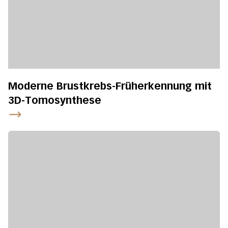
Moderne Brustkrebs-Früherkennung mit
3D-Tomosynthese