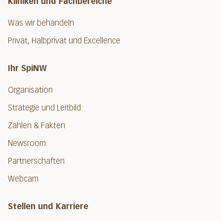
Kliniken und Fachbereiche
Was wir behandeln
Privat, Halbprivat und Excellence
Ihr SpiNW
Organisation
Strategie und Leitbild
Zahlen & Fakten
Newsroom
Partnerschaften
Webcam
Stellen und Karriere