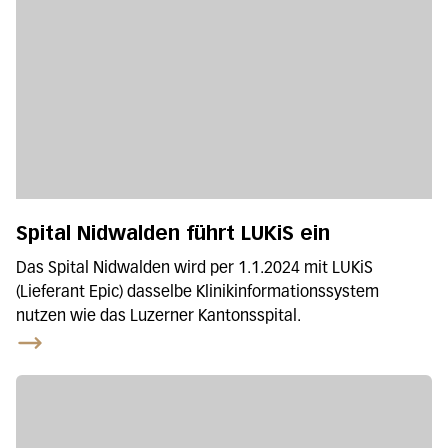
Spital Nidwalden führt LUKiS ein
Das Spital Nidwalden wird per 1.1.2024 mit LUKiS
(Lieferant Epic) dasselbe Klinikinformationssystem
nutzen wie das Luzerner Kantonsspital.