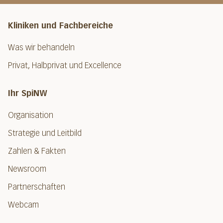
Kliniken und Fachbereiche
Was wir behandeln
Privat, Halbprivat und Excellence
Ihr SpiNW
Organisation
Strategie und Leitbild
Zahlen & Fakten
Newsroom
Partnerschaften
Webcam