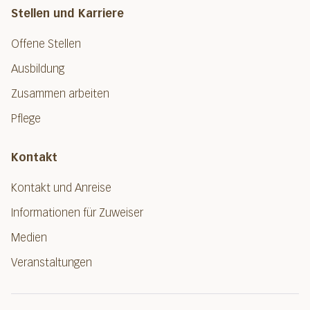
Stellen und Karriere
Offene Stellen
Ausbildung
Zusammen arbeiten
Pflege
Kontakt
Kontakt und Anreise
Informationen für Zuweiser
Medien
Veranstaltungen