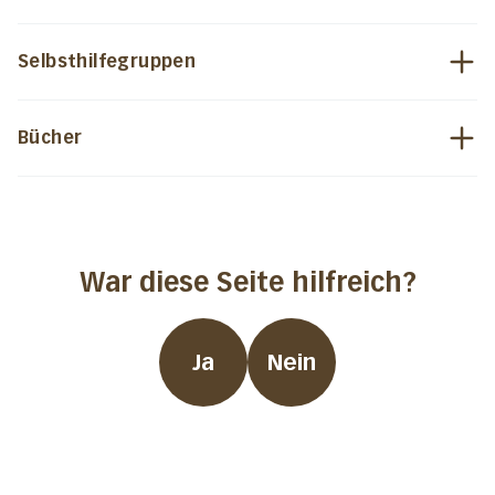
Selbsthilfegruppen
Bücher
War diese Seite hilfreich?
Ja
Nein