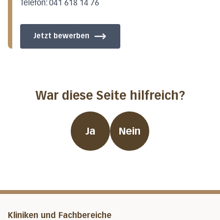
Telefon: 041 618 14 76
Jetzt bewerben
War diese Seite hilfreich?
Ja
Nein
Kliniken und Fachbereiche