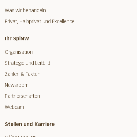
Was wir behandeln
Privat, Halbprivat und Excellence
Ihr SpiNW
Organisation
Strategie und Leitbild
Zahlen & Fakten
Newsroom
Partnerschaften
Webcam
Stellen und Karriere