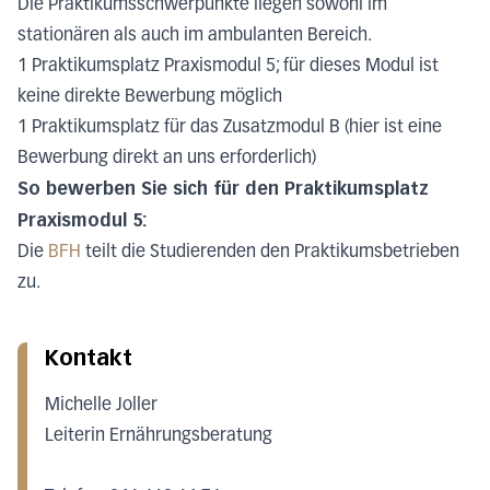
Die Praktikumsschwerpunkte liegen sowohl im
stationären als auch im ambulanten Bereich.
1 Praktikumsplatz Praxismodul 5; für dieses Modul ist
keine direkte Bewerbung möglich
1 Praktikumsplatz für das Zusatzmodul B (hier ist eine
Bewerbung direkt an uns erforderlich)
So bewerben Sie sich für den Praktikumsplatz
Praxismodul 5:
Die
BFH
teilt die Studierenden den Praktikumsbetrieben
zu.
Kontakt
Michelle Joller
Leiterin Ernährungsberatung