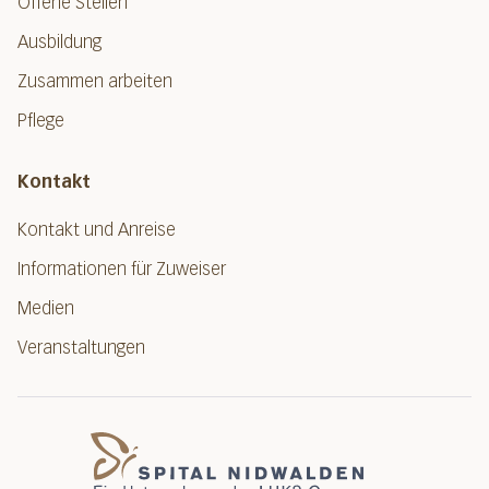
Offene Stellen
Ausbildung
Zusammen arbeiten
Pflege
Kontakt
Kontakt und Anreise
Informationen für Zuweiser
Medien
Veranstaltungen
Spital Nidwalde