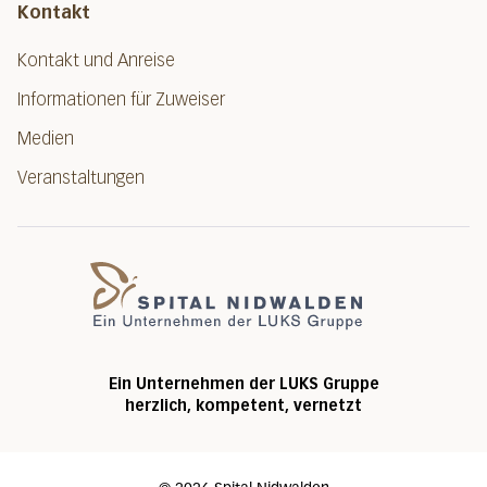
Kontakt
Kontakt und Anreise
Informationen für Zuweiser
Medien
Veranstaltungen
Spital Nidwalde
Ein Unternehmen der LUKS Gruppe
herzlich, kompetent, vernetzt