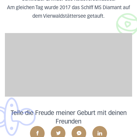
Am gleichen Tag wurde 2017 das Schiff MS Diamant auf
dem Vierwaldstättersee getauft.
Teile die Freude meiner Geburt mit deinen
Freunden