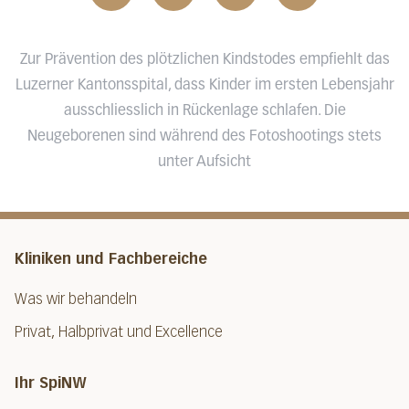
Zur Prävention des plötzlichen Kindstodes empfiehlt das
Luzerner Kantonsspital, dass Kinder im ersten Lebensjahr
ausschliesslich in Rückenlage schlafen. Die
Neugeborenen sind während des Fotoshootings stets
unter Aufsicht
Kliniken und Fachbereiche
Was wir behandeln
Privat, Halbprivat und Excellence
Ihr SpiNW