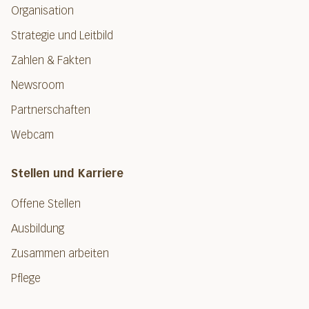
Organisation
Strategie und Leitbild
Zahlen & Fakten
Newsroom
Partnerschaften
Webcam
Stellen und Karriere
Offene Stellen
Ausbildung
Zusammen arbeiten
Pflege