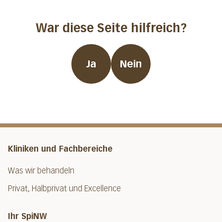
War diese Seite hilfreich?
Ja
Nein
Kliniken und Fachbereiche
Was wir behandeln
Privat, Halbprivat und Excellence
Ihr SpiNW