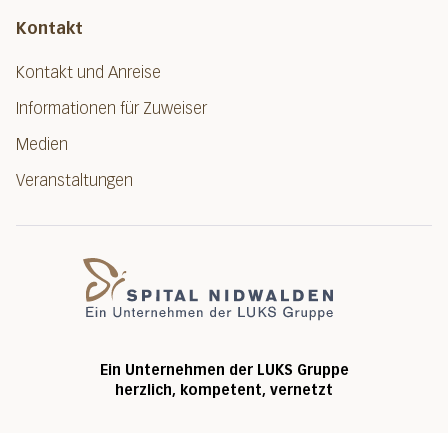
Kontakt
Kontakt und Anreise
Informationen für Zuweiser
Medien
Veranstaltungen
Spital Nidwalde
Ein Unternehmen der LUKS Gruppe
herzlich, kompetent, vernetzt