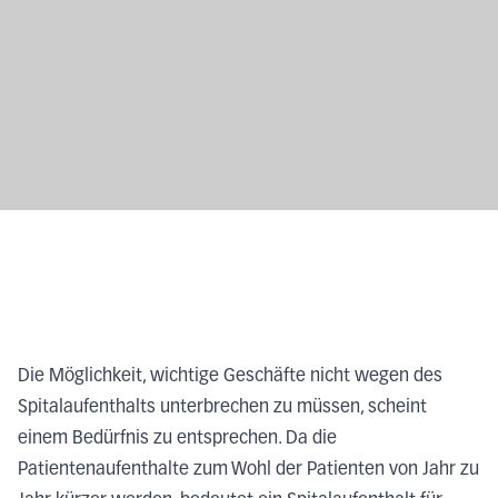
Die Möglichkeit, wichtige Geschäfte nicht wegen des
Spitalaufenthalts unterbrechen zu müssen, scheint
einem Bedürfnis zu entsprechen. Da die
Patientenaufenthalte zum Wohl der Patienten von Jahr zu