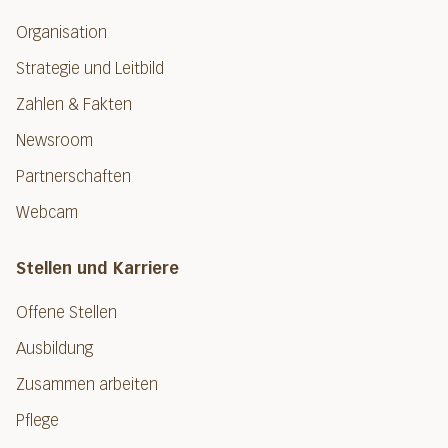
Organisation
Strategie und Leitbild
Zahlen & Fakten
Newsroom
Partnerschaften
Webcam
Stellen und Karriere
Offene Stellen
Ausbildung
Zusammen arbeiten
Pflege