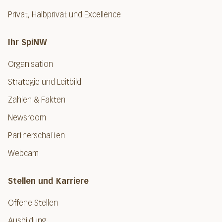
Privat, Halbprivat und Excellence
Ihr SpiNW
Organisation
Strategie und Leitbild
Zahlen & Fakten
Newsroom
Partnerschaften
Webcam
Stellen und Karriere
Offene Stellen
Ausbildung