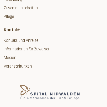
Zusammen arbeiten
Pflege
Kontakt
Kontakt und Anreise
Informationen für Zuweiser
Medien
Veranstaltungen
Spital Nidwalde