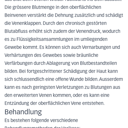
Die grössere Blutmenge in den oberflächlichen
Beinvenen verstärkt die Dehnung zusätzlich und schädigt
die Venenklappen. Durch den chronisch gestörten
Blutabfluss erhöht sich zudem der Venendruck, wodurch
es zu Flüssigkeitsansammlungen im umliegenden
Gewebe kommt. Es können sich auch Vernarbungen und
Verhärtungen des Gewebes sowie bräunliche
Verfärbungen durch Ablagerung von Blutbestandteilen
bilden. Bei fortgeschrittener Schädigung der Haut kann
sich schlussendlich eine offene Wunde bilden. Ausserdem
kann es nach geringsten Verletzungen zu Blutungen aus
den erweiterten Venen kommen, oder es kann eine
Entzündung der oberflächlichen Vene entstehen.
Behandlung
Es bestehen folgende verschiedene