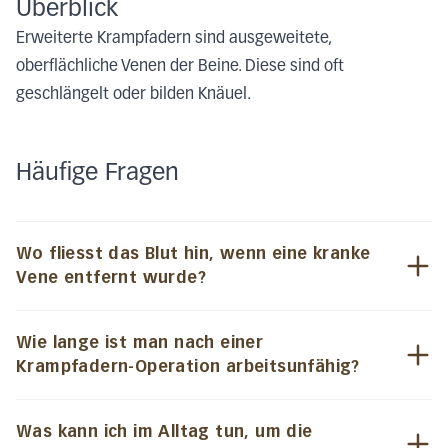
Überblick
Erweiterte Krampfadern sind ausgeweitete,
oberflächliche Venen der Beine. Diese sind oft
geschlängelt oder bilden Knäuel.
Häufige Fragen
Wo fliesst das Blut hin, wenn eine kranke
Vene entfernt wurde?
Wie lange ist man nach einer
Krampfadern-Operation arbeitsunfähig?
Was kann ich im Alltag tun, um die