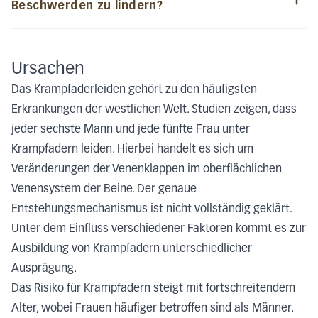
Beschwerden zu lindern?
Ursachen
Das Krampfaderleiden gehört zu den häufigsten
Erkrankungen der westlichen Welt. Studien zeigen, dass
jeder sechste Mann und jede fünfte Frau unter
Krampfadern leiden. Hierbei handelt es sich um
Veränderungen der Venenklappen im oberflächlichen
Venensystem der Beine. Der genaue
Entstehungsmechanismus ist nicht vollständig geklärt.
Unter dem Einfluss verschiedener Faktoren kommt es zur
Ausbildung von Krampfadern unterschiedlicher
Ausprägung.
Das Risiko für Krampfadern steigt mit fortschreitendem
Alter, wobei Frauen häufiger betroffen sind als Männer.