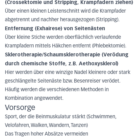
(Crossektomie und Stripping, Krampfadern ziehen)
Über einen kleinen Leistenschnitt wird die Krampfader
abgetrennt und nachher herausgezogen (Stripping).
Entfernung (Exhairese) von Seitenästen
Über kleine Stiche werden oberflächlich verlaufende
Krampfadern mittels Häkchen entfernt (Phlebektomie).
Sklerotherapie/Schaumsklerotherapie (Verödung
durch chemische Stoffe, z.B. Aethoxysklerol)
Hier werden über eine winzige Nadel kleinere oder stark
geschlängelte Seitenäste bzw. Besenreiser verödet.
Häufig werden die verschiedenen Methoden in
Kombination angewendet.
Vorsorge
Sport, der die Beinmuskulatur stärkt (Schwimmen,
Velofahren, Walken, Wandern, Tanzen)
Das Tragen hoher Absätze vermeiden