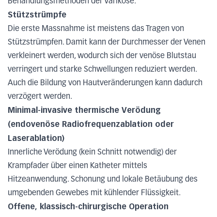
Behandlungsmethoden der Varikose:
Stützstrümpfe
Die erste Massnahme ist meistens das Tragen von
Stützstrümpfen. Damit kann der Durchmesser der Venen
verkleinert werden, wodurch sich der venöse Blutstau
verringert und starke Schwellungen reduziert werden.
Auch die Bildung von Hautveränderungen kann dadurch
verzögert werden.
Minimal-invasive thermische Verödung
(endovenöse Radiofrequenzablation oder
Laserablation)
Innerliche Verödung (kein Schnitt notwendig) der
Krampfader über einen Katheter mittels
Hitzeanwendung. Schonung und lokale Betäubung des
umgebenden Gewebes mit kühlender Flüssigkeit.
Offene, klassisch-chirurgische Operation