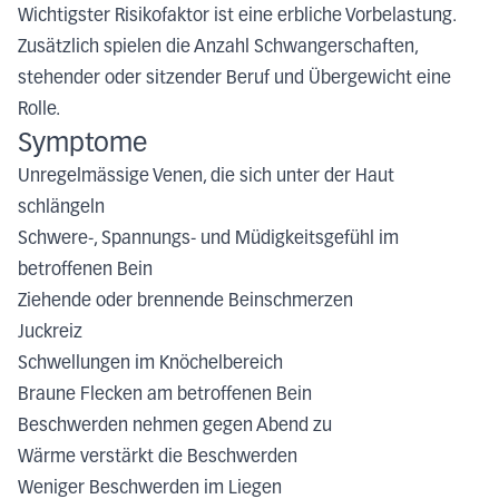
Wichtigster Risikofaktor ist eine erbliche Vorbelastung.
Zusätzlich spielen die Anzahl Schwangerschaften,
stehender oder sitzender Beruf und Übergewicht eine
Rolle.
Symptome
Unregelmässige Venen, die sich unter der Haut
schlängeln
Schwere-, Spannungs- und Müdigkeitsgefühl im
betroffenen Bein
Ziehende oder brennende Beinschmerzen
Juckreiz
Schwellungen im Knöchelbereich
Braune Flecken am betroffenen Bein
Beschwerden nehmen gegen Abend zu
Wärme verstärkt die Beschwerden
Weniger Beschwerden im Liegen