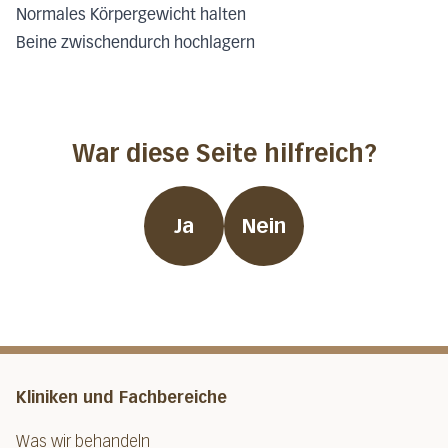
Normales Körpergewicht halten
Beine zwischendurch hochlagern
War diese Seite hilfreich?
Ja
Nein
Kliniken und Fachbereiche
Was wir behandeln