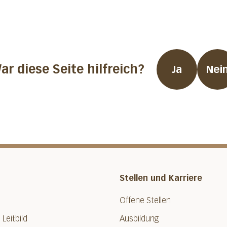
ar diese Seite hilfreich?
Ja
Nei
Stellen und Karriere
Offene Stellen
 Leitbild
Ausbildung