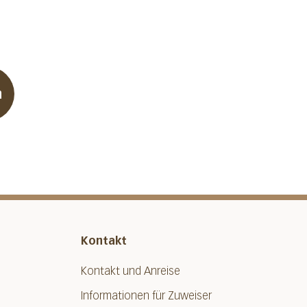
n
Kontakt
Kontakt und Anreise
Informationen für Zuweiser