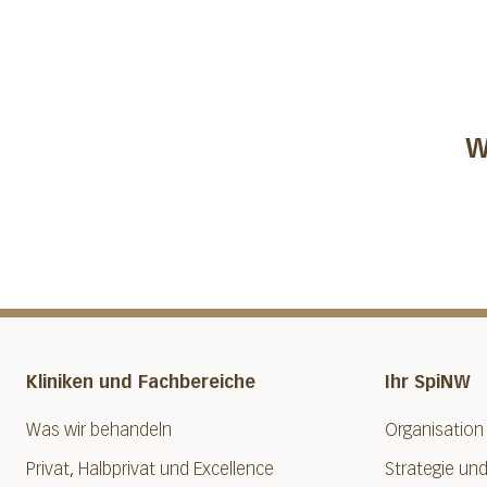
W
Kliniken und Fachbereiche
Ihr SpiNW
Was wir behandeln
Organisation
Privat, Halbprivat und Excellence
Strategie und