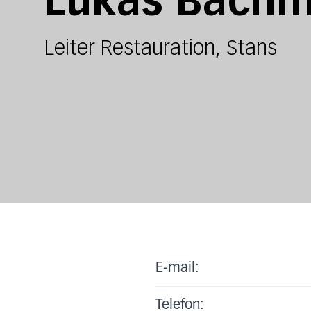
Lukas Bach
Leiter Restauration, Stans
E-mail:
Telefon: