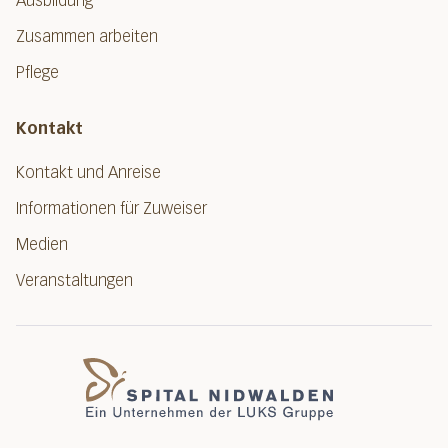
Ausbildung
Zusammen arbeiten
Pflege
Kontakt
Kontakt und Anreise
Informationen für Zuweiser
Medien
Veranstaltungen
Spital Nidwalde