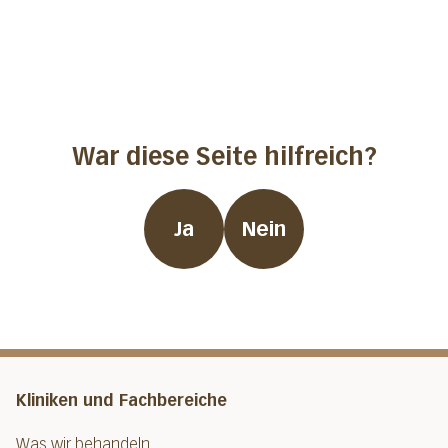
War diese Seite hilfreich?
Ja
Nein
Kliniken und Fachbereiche
Was wir behandeln