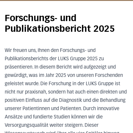
Forschungs- und
Publikationsbericht 2025
Wir freuen uns, Ihnen den Forschungs- und
Publikationsberichts der LUKS Gruppe 2025 zu
präsentieren. In diesem Bericht wird aufgezeigt und
gewürdigt, was im Jahr 2025 von unseren Forschenden
geleistet wurde. Die Forschung in der LUKS Gruppe ist
nicht nur praxisnah, sondern hat auch einen direkten und
positiven Einfluss auf die Diagnostik und die Behandlung
unserer Patientinnen und Patienten. Durch innovative
Ansätze und fundierte Studien können wir die
Versorgungsqualität weiter steigern. Dieser