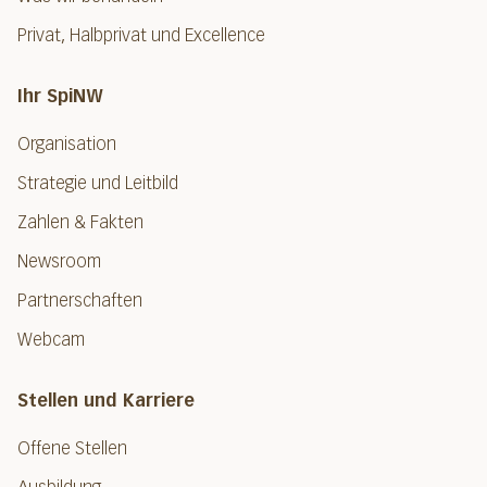
Privat, Halbprivat und Excellence
Ihr SpiNW
Organisation
Strategie und Leitbild
Zahlen & Fakten
Newsroom
Partnerschaften
Webcam
Stellen und Karriere
Offene Stellen