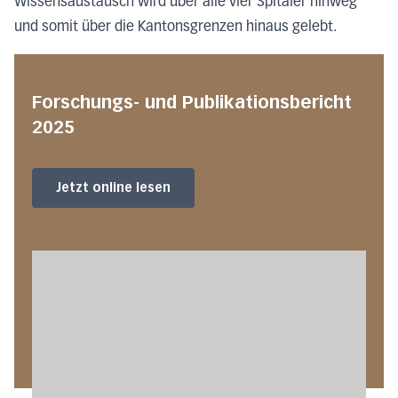
Wissensaustausch wird über alle vier Spitäler hinweg
und somit über die Kantonsgrenzen hinaus gelebt.
Forschungs- und Publikationsbericht
2025
Jetzt online lesen