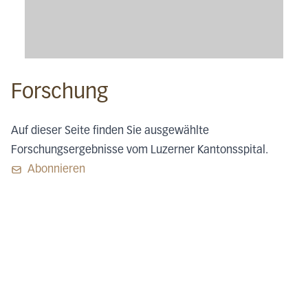
Forschung
Auf dieser Seite finden Sie ausgewählte
Forschungsergebnisse vom Luzerner Kantonsspital.
Abonnieren